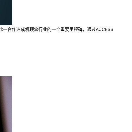
。此一合作达成机顶盒行业的一个重要里程碑，通过ACCESS