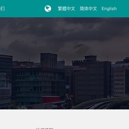
我们
繁體中文
简体中文
English