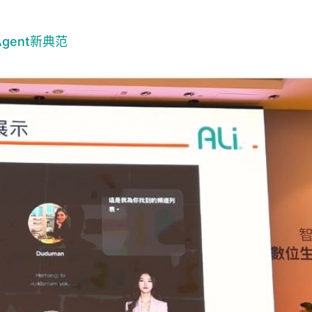
gent新典范