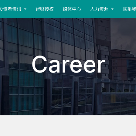
投资者资讯
智财授权
媒体中心
人力资源
联系
Career