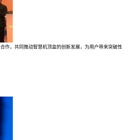
布展开技术合作，共同推动智慧机顶盒的创新发展，为用户带来突破性