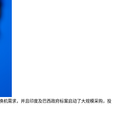
来的换机需求，并且印度及巴西政府标案启动了大规模采购，投