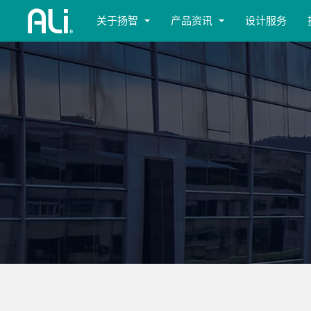
关于扬智
产品资讯
设计服务