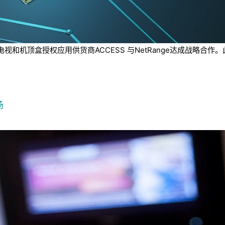
和机顶盒授权应用供货商ACCESS 与NetRange达成战略合作
场