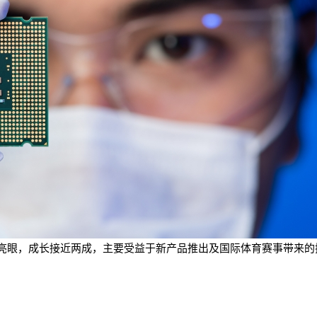
业绩表现亮眼，成长接近两成，主要受益于新产品推出及国际体育赛事带