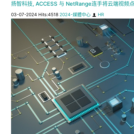
扬智科技, ACCESS 与 NetRange连手将云端视频点
03-07-2024 Hits:4518
2024-媒體中心
HR