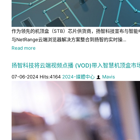
作为领先的机顶盒（STB）芯片供货商，扬智科技宣布与智能电视
与NetRange云端浏览器解决方案整合到扬智的实时操...
Read more
扬智科技将云端视频点播 (VOD)带入智慧机顶盒市
07-06-2024 Hits:4164
2024-媒體中心
Mavis