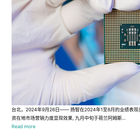
台北，2024年9月26日—— 扬智在2024年1至8月的
资在地市场营销力度显现效果, 九月中旬于荷兰阿姆斯...
Read more