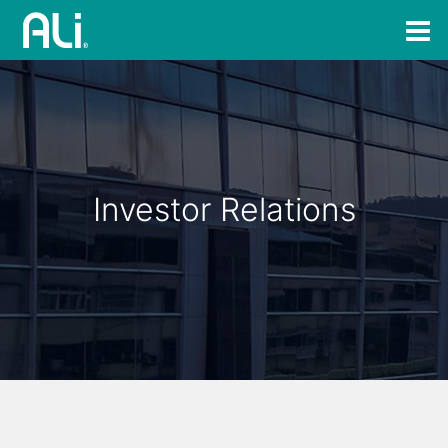
Investor Relations