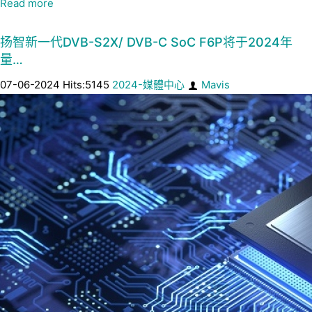
Read more
扬智新一代DVB-S2X/ DVB-C SoC F6P将于2024年
量…
07-06-2024 Hits:5145
2024-媒體中心
Mavis