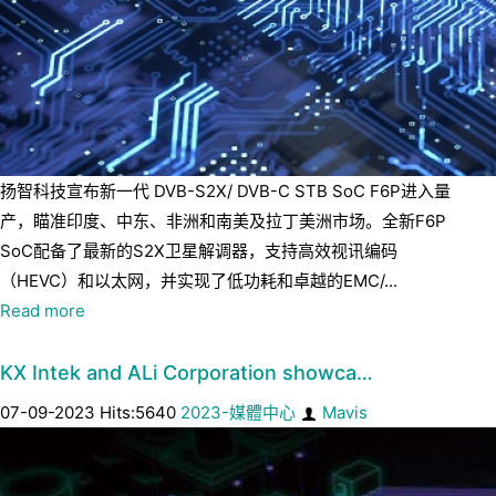
扬智科技宣布新一代 DVB-S2X/ DVB-C STB SoC F6P进入量
产，瞄准印度、中东、非洲和南美及拉丁美洲市场。全新F6P
SoC配备了最新的S2X卫星解调器，支持高效视讯编码
（HEVC）和以太网，并实现了低功耗和卓越的EMC/...
Read more
KX Intek and ALi Corporation showca…
07-09-2023 Hits:5640
2023-媒體中心
Mavis