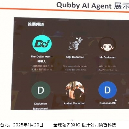
台北，2025年1月20日—— 全球领先的 IC 设计公司扬智科技