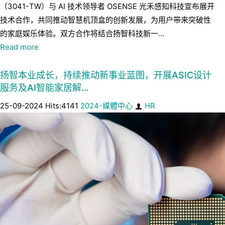
（3041-TW）与 AI 技术领导者 OSENSE 光禾感知科技宣布展开
技术合作，共同推动智慧机顶盒的创新发展，为用户带来突破性
的家庭娱乐体验。双方合作将结合扬智科技新一...
Read more
扬智本业成长，持续推动新事业蓝图，开展ASIC设计
服务及AI智能家居解…
25-09-2024 Hits:4141
2024-媒體中心
HR