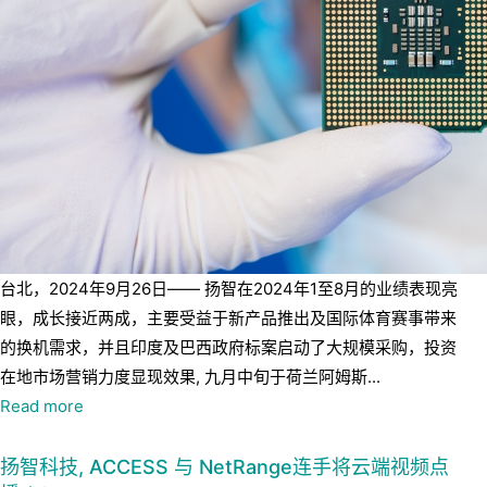
台北，2024年9月26日—— 扬智在2024年1至8月的业绩表现亮
眼，成长接近两成，主要受益于新产品推出及国际体育赛事带来
的换机需求，并且印度及巴西政府标案启动了大规模采购，投资
在地市场营销力度显现效果, 九月中旬于荷兰阿姆斯...
Read more
扬智科技, ACCESS 与 NetRange连手将云端视频点