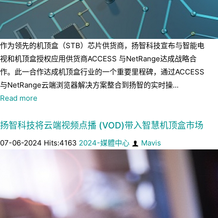
作为领先的机顶盒（STB）芯片供货商，扬智科技宣布与智能电
视和机顶盒授权应用供货商ACCESS 与NetRange达成战略合
作。此一合作达成机顶盒行业的一个重要里程碑，通过ACCESS
与NetRange云端浏览器解决方案整合到扬智的实时操...
Read more
扬智科技将云端视频点播 (VOD)带入智慧机顶盒市场
07-06-2024 Hits:4163
2024-媒體中心
Mavis