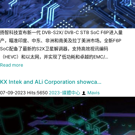
扬智科技宣布新一代 DVB-S2X/ DVB-C STB SoC F6P进入量
产，瞄准印度、中东、非洲和南美及拉丁美洲市场。全新F6P
SoC配备了最新的S2X卫星解调器，支持高效视讯编码
（HEVC）和以太网，并实现了低功耗和卓越的EMC/...
Read more
KX Intek and ALi Corporation showca…
07-09-2023 Hits:5650
2023-媒體中心
Mavis