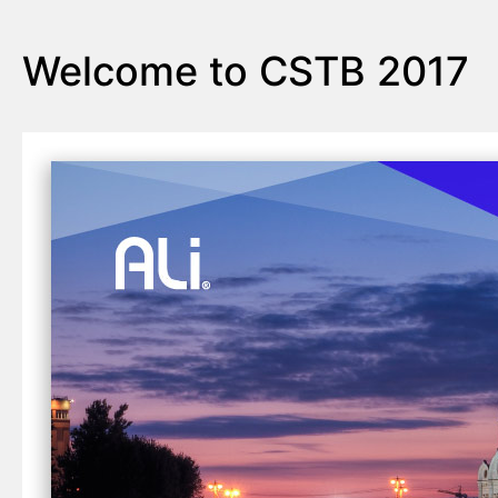
Welcome to CSTB 2017