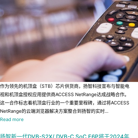
作为领先的机顶盒（STB）芯片供货商，扬智科技宣布与智能电
视和机顶盒授权应用提供商ACCESS NetRange达成战略合作。
这一合作标志着机顶盒行业的一个重要里程碑，通过将ACCESS
NetRange的云端浏览器解决方案整合到扬智的实时...
Read more
扬智新一代DVB-S2X/ DVB-C SoC F6P将于2024年