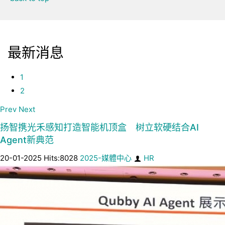
最新消息
1
2
Prev
Next
扬智携光禾感知打造智能机顶盒 树立软硬结合AI
Agent新典范
20-01-2025 Hits:8028
2025-媒體中心
HR