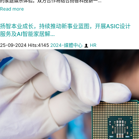
的家庭娱乐体验。双方合作将结合扬智科技新一...
Read more
扬智本业成长，持续推动新事业蓝图，开展ASIC设计
服务及AI智能家居解…
25-09-2024 Hits:4145
2024-媒體中心
HR