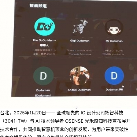
台北，2025年1月20日—— 全球领先的 IC 设计公司扬智科技
（3041-TW）与 AI 技术领导者 OSENSE 光禾感知科技宣布展开
技术合作，共同推动智慧机顶盒的创新发展，为用户带来突破性