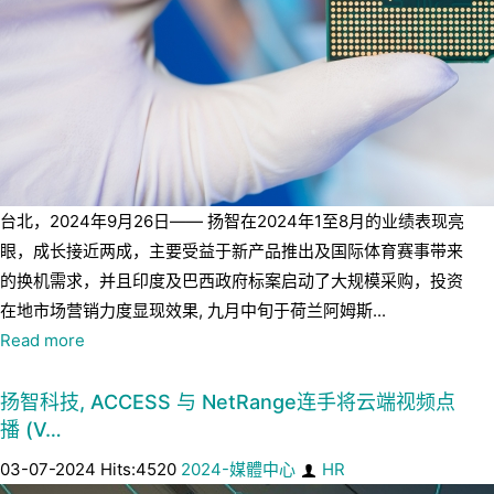
台北，2024年9月26日—— 扬智在2024年1至8月的业绩表现亮
眼，成长接近两成，主要受益于新产品推出及国际体育赛事带来
的换机需求，并且印度及巴西政府标案启动了大规模采购，投资
在地市场营销力度显现效果, 九月中旬于荷兰阿姆斯...
Read more
扬智科技, ACCESS 与 NetRange连手将云端视频点
播 (V…
03-07-2024 Hits:4520
2024-媒體中心
HR