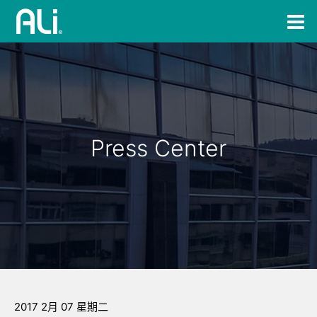
Press Center
2017 2月 07 星期二