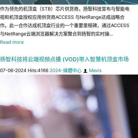
作为领先的机顶盒（STB）芯片供货商，扬智科技宣布与智能电
视和机顶盒授权应用供货商ACCESS 与NetRange达成战略合
作。此一合作达成机顶盒行业的一个重要里程碑，通过ACCESS
与NetRange云端浏览器解决方案整合到扬智的实时操...
Read more
扬智科技将云端视频点播 (VOD)带入智慧机顶盒市场
07-06-2024 Hits:4166
2024-媒體中心
Mavis