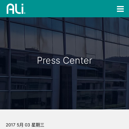
Press Center
2017 5月 03 星期三