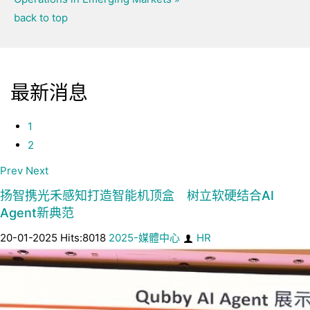
back to top
最新消息
1
2
Prev
Next
扬智携光禾感知打造智能机顶盒 树立软硬结合AI
Agent新典范
20-01-2025 Hits:8018
2025-媒體中心
HR