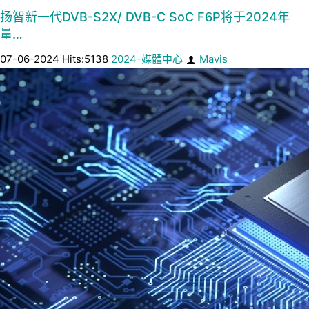
扬智新一代DVB-S2X/ DVB-C SoC F6P将于2024年
量…
07-06-2024 Hits:5138
2024-媒體中心
Mavis