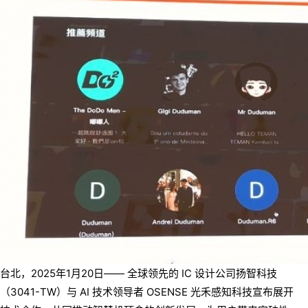
台北，2025年1月20日—— 全球领先的 IC 设计公司扬智科技
（3041-TW）与 AI 技术领导者 OSENSE 光禾感知科技宣布展开