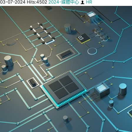
03-07-2024 Hits:4502
2024-媒體中心
HR