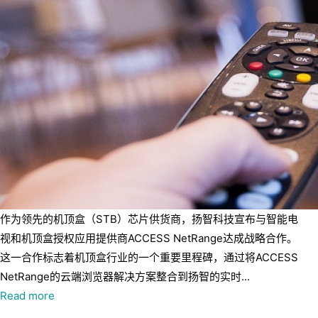
作为领先的机顶盒（STB）芯片供货商，扬智科技宣布与智能电
视和机顶盒授权应用提供商ACCESS NetRange达成战略合作。
这一合作标志着机顶盒行业的一个重要里程碑，通过将ACCESS
NetRange的云端浏览器解决方案整合到扬智的实时...
Read more