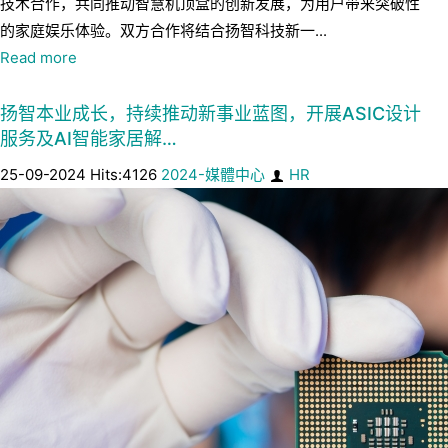
技术合作，共同推动智慧机顶盒的创新发展，为用户带来突破性
的家庭娱乐体验。双方合作将结合扬智科技新一...
Read more
扬智本业成长，持续推动新事业蓝图，开展ASIC设计
服务及AI智能家居解…
25-09-2024 Hits:4126
2024-媒體中心
HR