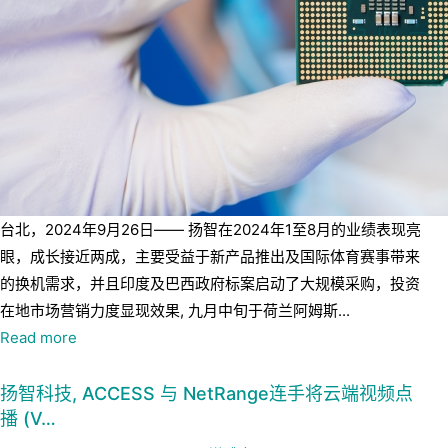
台北，2024年9月26日—— 扬智在2024年1至8月的业绩表现亮
眼，成长接近两成，主要受益于新产品推出及国际体育赛事带来
的换机需求，并且印度及巴西政府标案启动了大规模采购，投资
在地市场营销力度显现效果, 九月中旬于荷兰阿姆斯...
Read more
扬智科技, ACCESS 与 NetRange连手将云端视频点
播 (V…