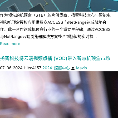
作为领先的机顶盒（STB）芯片供货商，扬智科技宣布与智能电
视和机顶盒授权应用供货商ACCESS 与NetRange达成战略合
作。此一合作达成机顶盒行业的一个重要里程碑，通过ACCESS
与NetRange云端浏览器解决方案整合到扬智的实时操...
Read more
扬智科技将云端视频点播 (VOD)带入智慧机顶盒市场
07-06-2024 Hits:4157
2024-媒體中心
Mavis