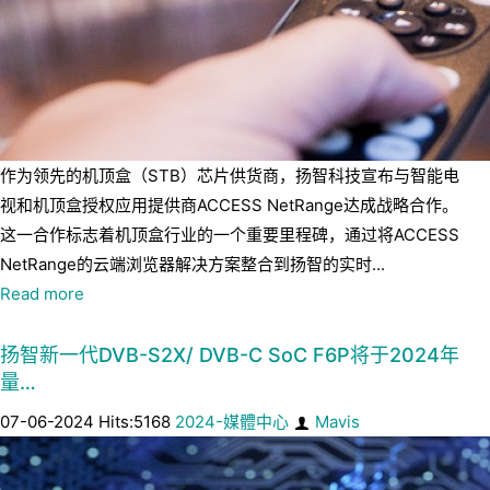
作为领先的机顶盒（STB）芯片供货商，扬智科技宣布与智能电
视和机顶盒授权应用提供商ACCESS NetRange达成战略合作。
这一合作标志着机顶盒行业的一个重要里程碑，通过将ACCESS
NetRange的云端浏览器解决方案整合到扬智的实时...
Read more
扬智新一代DVB-S2X/ DVB-C SoC F6P将于2024年
量…
07-06-2024 Hits:5168
2024-媒體中心
Mavis