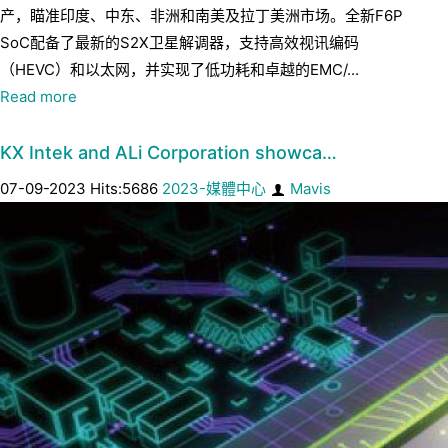
产，瞄准印度、中东、非洲和南美及拉丁美洲市场。全新F6P
SoC配备了最新的S2X卫星解调器，支持高效视讯编码
（HEVC）和以太网，并实现了低功耗和卓越的EMC/...
Read more
KX Intek and ALi Corporation showca…
07-09-2023 Hits:5686
2023-媒體中心
Mavis