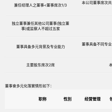
本公司董事席次共
兼任经理人之董事<董事席次1/3
独立董事兼任其他公司董事(独立董
事)或监察人不超过五家
董事具备不同专业
董事具备多元背景及专业能力
主要股东席次2席
董事會多元化落實情形如下：
职称
性別
经营管理