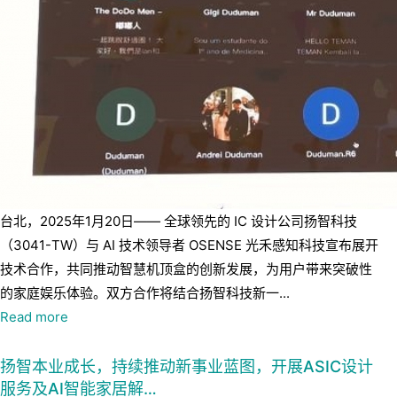
台北，2025年1月20日—— 全球领先的 IC 设计公司扬智科技
（3041-TW）与 AI 技术领导者 OSENSE 光禾感知科技宣布展开
技术合作，共同推动智慧机顶盒的创新发展，为用户带来突破性
的家庭娱乐体验。双方合作将结合扬智科技新一...
Read more
扬智本业成长，持续推动新事业蓝图，开展ASIC设计
服务及AI智能家居解…