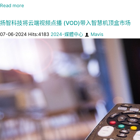
Read more
扬智科技将云端视频点播 (VOD)带入智慧机顶盒市场
07-06-2024 Hits:4183
2024-媒體中心
Mavis