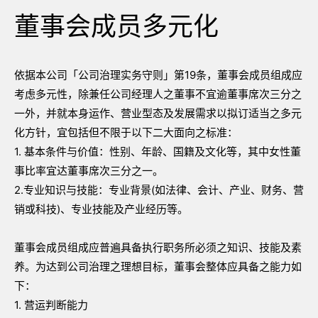
董事会成员多元化
依据本公司「公司治理实务守则」第19条，董事会成员组成应
考虑多元性，除兼任公司经理人之董事不宜逾董事席次三分之
一外，并就本身运作、营业型态及发展需求以拟订适当之多元
化方针，宜包括但不限于以下二大面向之标准：
1. 基本条件与价值：性别、年龄、国籍及文化等，其中女性董
事比率宜达董事席次三分之一。
2.专业知识与技能：专业背景(如法律、会计、产业、财务、营
销或科技)、专业技能及产业经历等。
董事会成员组成应普遍具备执行职务所必须之知识、技能及素
养。为达到公司治理之理想目标，董事会整体应具备之能力如
下：
1. 营运判断能力