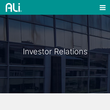
Investor Relations