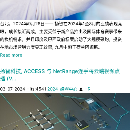
台北，2024年9月26日—— 扬智在2024年1至8月的业绩表现亮
眼，成长接近两成，主要受益于新产品推出及国际体育赛事带来
的换机需求，并且印度及巴西政府标案启动了大规模采购，投资
在地市场营销力度显现效果, 九月中旬于荷兰阿姆斯...
Read more
扬智科技, ACCESS 与 NetRange连手将云端视频点
播 (V…
03-07-2024 Hits:4541
2024-媒體中心
HR