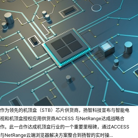
作为领先的机顶盒（STB）芯片供货商，扬智科技宣布与智能电
视和机顶盒授权应用供货商ACCESS 与NetRange达成战略合
作。此一合作达成机顶盒行业的一个重要里程碑，通过ACCESS
与NetRange云端浏览器解决方案整合到扬智的实时操...