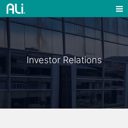
Investor Relations