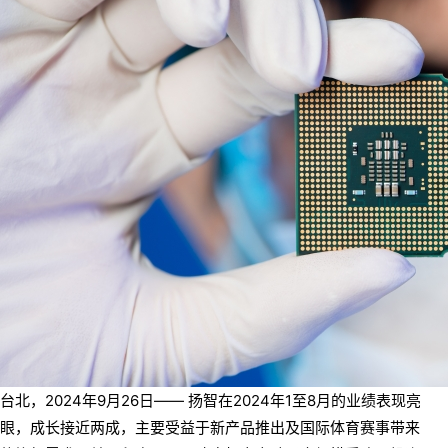
台北，2024年9月26日—— 扬智在2024年1至8月的业绩表现亮
眼，成长接近两成，主要受益于新产品推出及国际体育赛事带来