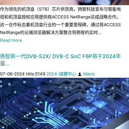
作为领先的机顶盒（STB）芯片供货商，扬智科技宣布与智能电
视和机顶盒授权应用提供商ACCESS NetRange达成战略合作。
这一合作标志着机顶盒行业的一个重要里程碑，通过将ACCESS
NetRange的云端浏览器解决方案整合到扬智的实时...
Read more
扬智新一代DVB-S2X/ DVB-C SoC F6P将于2024年
量…
07-06-2024 Hits:5149
2024-媒體中心
Mavis