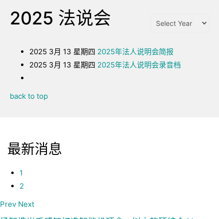
2025 法说会
2025 3月 13 星期四
2025年法人说明会简报
2025 3月 13 星期四
2025年法人说明会录音档
back to top
最新消息
1
2
Prev
Next