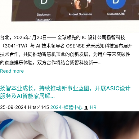
台北，2025年1月20日—— 全球领先的 IC 设计公司扬智科技
（3041-TW）与 AI 技术领导者 OSENSE 光禾感知科技宣布展开
技术合作，共同推动智慧机顶盒的创新发展，为用户带来突破性
的家庭娱乐体验。双方合作将结合扬智科技新一...
Read more
扬智本业成长，持续推动新事业蓝图，开展ASIC设计
服务及AI智能家居解…
25-09-2024 Hits:4145
2024-媒體中心
HR