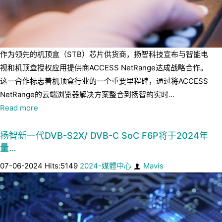
作为领先的机顶盒（STB）芯片供货商，扬智科技宣布与智能电
视和机顶盒授权应用提供商ACCESS NetRange达成战略合作。
这一合作标志着机顶盒行业的一个重要里程碑，通过将ACCESS
NetRange的云端浏览器解决方案整合到扬智的实时...
Read more
扬智新一代DVB-S2X/ DVB-C SoC F6P将于2024年
量…
07-06-2024 Hits:5149
2024-媒體中心
Mavis