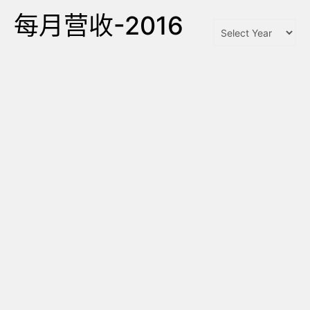
每月营收-2016