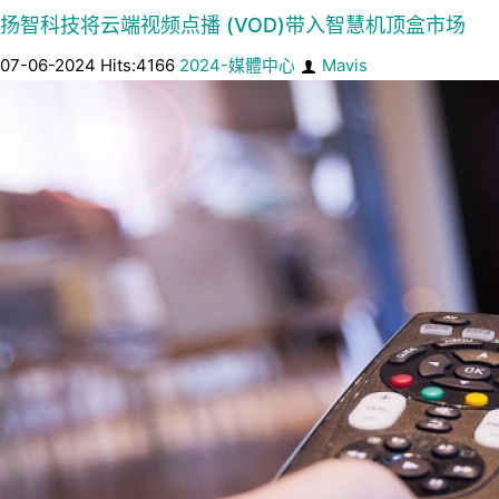
扬智科技将云端视频点播 (VOD)带入智慧机顶盒市场
07-06-2024 Hits:4166
2024-媒體中心
Mavis