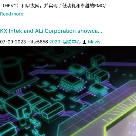
（HEVC）和以太网，并实现了低功耗和卓越的EMC/...
Read more
KX Intek and ALi Corporation showca…
07-09-2023 Hits:5656
2023-媒體中心
Mavis