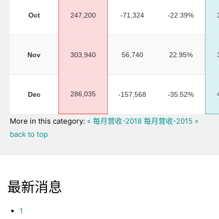
Oct
247,200
-71,324
-22.39%
Nov
303,940
56,740
22.95%
286,035
Dec
-157,568
-35.52%
More in this category:
« 每月营收-2018
每月营收-2015 »
back to top
最新消息
1