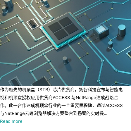
作为领先的机顶盒（STB）芯片供货商，扬智科技宣布与智能电
视和机顶盒授权应用供货商ACCESS 与NetRange达成战略合
作。此一合作达成机顶盒行业的一个重要里程碑，通过ACCESS
与NetRange云端浏览器解决方案整合到扬智的实时操...
Read more