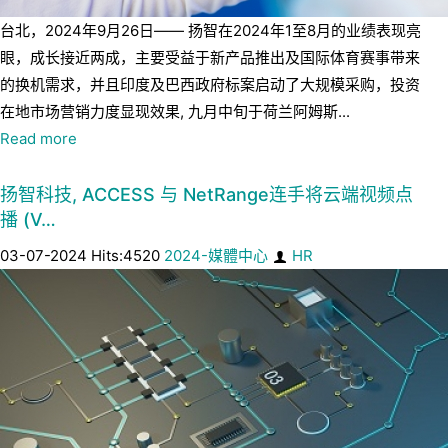
台北，2024年9月26日—— 扬智在2024年1至8月的业绩表现亮
眼，成长接近两成，主要受益于新产品推出及国际体育赛事带来
的换机需求，并且印度及巴西政府标案启动了大规模采购，投资
在地市场营销力度显现效果, 九月中旬于荷兰阿姆斯...
Read more
扬智科技, ACCESS 与 NetRange连手将云端视频点
播 (V…
03-07-2024 Hits:4520
2024-媒體中心
HR