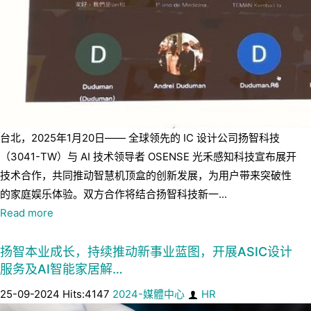
台北，2025年1月20日—— 全球领先的 IC 设计公司扬智科技
（3041-TW）与 AI 技术领导者 OSENSE 光禾感知科技宣布展开
技术合作，共同推动智慧机顶盒的创新发展，为用户带来突破性
的家庭娱乐体验。双方合作将结合扬智科技新一...
Read more
扬智本业成长，持续推动新事业蓝图，开展ASIC设计
服务及AI智能家居解…
25-09-2024 Hits:4147
2024-媒體中心
HR