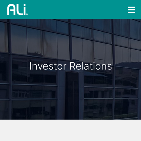
Investor Relations