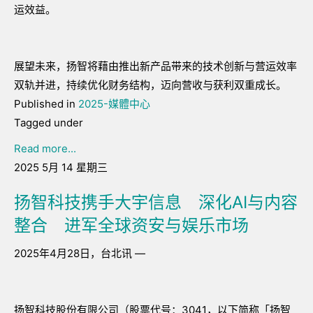
运效益。
展望未来，扬智将藉由推出新产品带来的技术创新与营运效率
双轨并进，持续优化财务结构，迈向营收与获利双重成长。
Published in
2025-媒體中心
Tagged under
Read more...
2025 5月 14 星期三
扬智科技携手大宇信息 深化AI与内容
整合 进军全球资安与娱乐市场
2025年4月28日，台北讯 —
扬智科技股份有限公司（股票代号：3041，以下简称「扬智