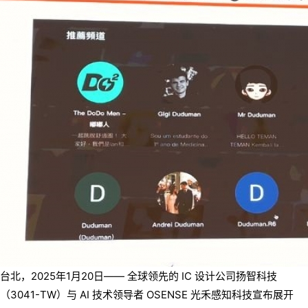
台北，2025年1月20日—— 全球领先的 IC 设计公司扬智科技
（3041-TW）与 AI 技术领导者 OSENSE 光禾感知科技宣布展开