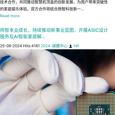
技术合作，共同推动智慧机顶盒的创新发展，为用户带来突破性
的家庭娱乐体验。双方合作将结合扬智科技新一...
Read more
扬智本业成长，持续推动新事业蓝图，开展ASIC设计
服务及AI智能家居解…
25-09-2024 Hits:4161
2024-媒體中心
HR