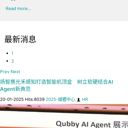
Read more...
最新消息
1
2
Prev
Next
扬智携光禾感知打造智能机顶盒 树立软硬结合AI
Agent新典范
20-01-2025 Hits:8039
2025-媒體中心
HR