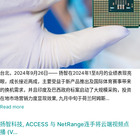
台北，2024年9月26日—— 扬智在2024年1至8月的业绩表现亮
眼，成长接近两成，主要受益于新产品推出及国际体育赛事带来
的换机需求，并且印度及巴西政府标案启动了大规模采购，投资
在地市场营销力度显现效果, 九月中旬于荷兰阿姆斯...
Read more
扬智科技, ACCESS 与 NetRange连手将云端视频点
播 (V…