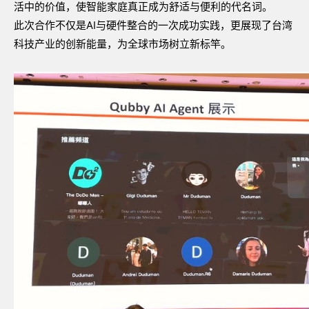
活中的价值，使智能家庭真正成为舒适与便利的代名词。
此次合作不仅是
AI
与硬件整合的一次成功实践，更展现了台湾
科技产业的创新能量，为全球市场树立新标竿。