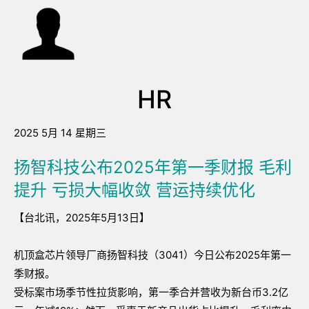
HR
2025 5月 14 星期三
扬智科技公布2025年第一季财报 毛利
提升 亏损大幅收敛 营运持续优化
【台北讯，2025年5月13日】
机顶盒芯片领导厂商扬智科技（3041）今日公布2025年第一
季财报。
受标案市场季节性拉货影响，第一季合并营收为新台币3.2亿