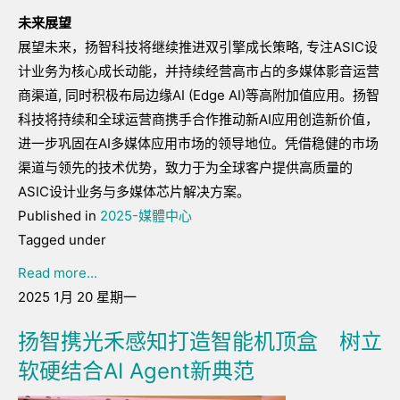
未来展望
展望未来，扬智科技将继续推进双引擎成长策略, 专注ASIC设
计业务为核心成长动能，并持续经营高市占的多媒体影音运营
商渠道, 同时积极布局边缘AI (Edge AI)等高附加值应用。扬智
科技将持续和全球运营商携手合作推动新AI应用创造新价值，
进一步巩固在AI多媒体应用市场的领导地位。凭借稳健的市场
渠道与领先的技术优势，致力于为全球客户提供高质量的
ASIC设计业务与多媒体芯片解决方案。
Published in
2025-媒體中心
Tagged under
Read more...
2025 1月 20 星期一
扬智携光禾感知打造智能机顶盒 树立
软硬结合AI Agent新典范