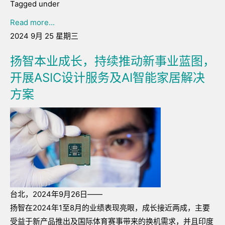
Tagged under
Read more...
2024 9月 25 星期三
扬智本业成长，持续推动新事业蓝图，
开展ASIC设计服务及AI智能家居解决
方案
台北，2024年9月26日——
扬智在2024年1至8月的业绩表现亮眼，成长接近两成，主要
受益于新产品推出及国际体育赛事带来的换机需求，并且印度