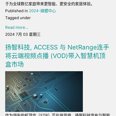
于为全球数亿家庭带来更智能、更安全的家居体验。
Published in
2024-媒體中心
Tagged under
Read more...
2024 7月 03 星期三
扬智科技, ACCESS 与 NetRange连手
将云端视频点播 (VOD)带入智慧机顶
盒市场
作为领先的机顶盒（STB）芯片供货商，扬智科技宣布与智能