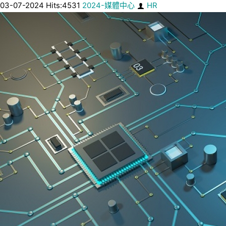
03-07-2024 Hits:4531
2024-媒體中心
HR