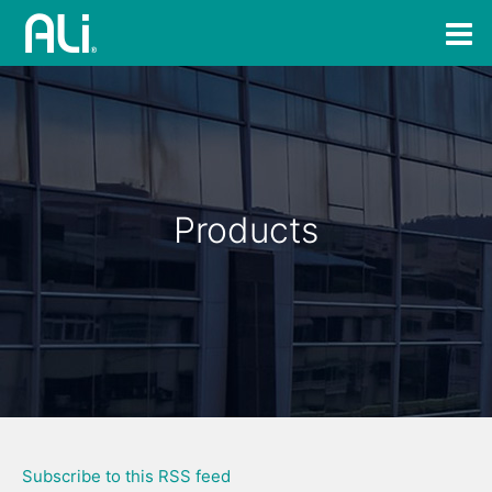
Products
Subscribe to this RSS feed