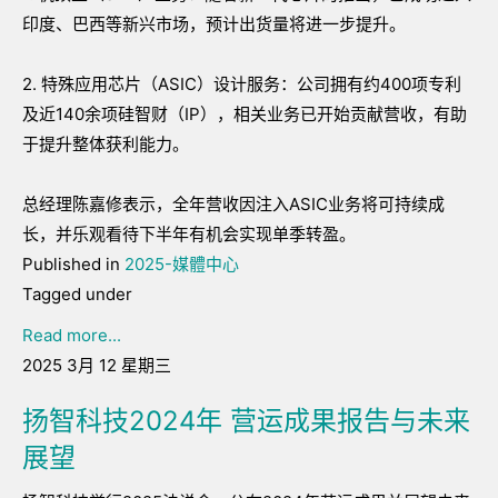
印度、巴西等新兴市场，预计出货量将进一步提升。
2. 特殊应用芯片（ASIC）设计服务：公司拥有约400项专利
及近140余项硅智财（IP），相关业务已开始贡献营收，有助
于提升整体获利能力。
总经理陈嘉修表示，全年营收因注入ASIC业务将可持续成
长，并乐观看待下半年有机会实现单季转盈。
Published in
2025-媒體中心
Tagged under
Read more...
2025 3月 12 星期三
扬智科技2024年 营运成果报告与未来
展望