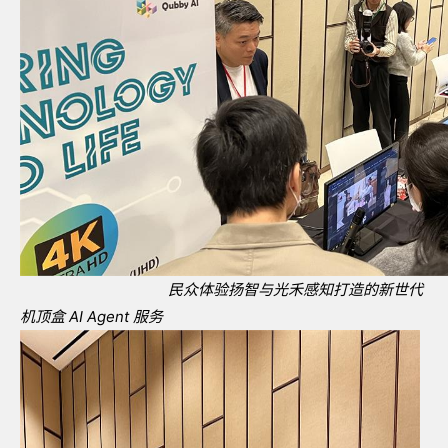
民众体验扬智与光禾感知打造的新世代
机顶盒
AI Agent
服务