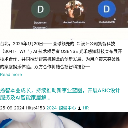
台北，2025年1月20日—— 全球领先的 IC 设计公司扬智科技
（3041-TW）与 AI 技术领导者 OSENSE 光禾感知科技宣布展开
技术合作，共同推动智慧机顶盒的创新发展，为用户带来突破性
的家庭娱乐体验。双方合作将结合扬智科技新一...
Read more
扬智本业成长，持续推动新事业蓝图，开展ASIC设计
服务及AI智能家居解…
25-09-2024 Hits:4153
2024-媒體中心
HR