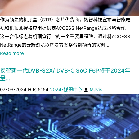
作为领先的机顶盒（STB）芯片供货商，扬智科技宣布与智能电
视和机顶盒授权应用提供商ACCESS NetRange达成战略合作。
这一合作标志着机顶盒行业的一个重要里程碑，通过将ACCESS
NetRange的云端浏览器解决方案整合到扬智的实时...
Read more
扬智新一代DVB-S2X/ DVB-C SoC F6P将于2024年
量…
07-06-2024 Hits:5154
2024-媒體中心
Mavis