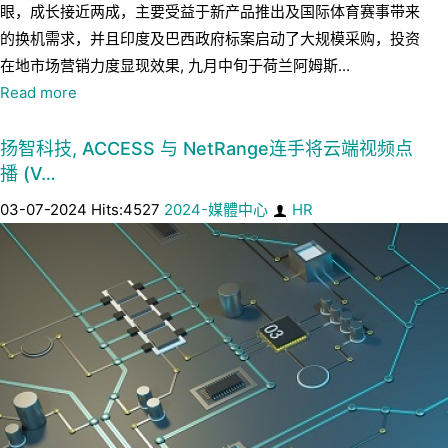
眼，成长接近两成，主要受益于新产品推出及国际体育赛事带来
的换机需求，并且印度及巴西政府标案启动了大规模采购，投资
在地市场营销力度显现效果, 九月中旬于荷兰阿姆斯...
Read more
扬智科技, ACCESS 与 NetRange连手将云端视频点
播 (V…
03-07-2024 Hits:4527
2024-媒體中心
HR