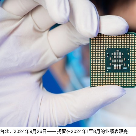
台北，2024年9月26日—— 扬智在2024年1至8月的业绩表现亮