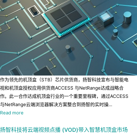
作为领先的机顶盒（STB）芯片供货商，扬智科技宣布与智能电
视和机顶盒授权应用供货商ACCESS 与NetRange达成战略合
作。此一合作达成机顶盒行业的一个重要里程碑，通过ACCESS
与NetRange云端浏览器解决方案整合到扬智的实时操...
Read more
扬智科技将云端视频点播 (VOD)带入智慧机顶盒市场