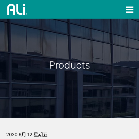
Products
2020 6月 12 星期五