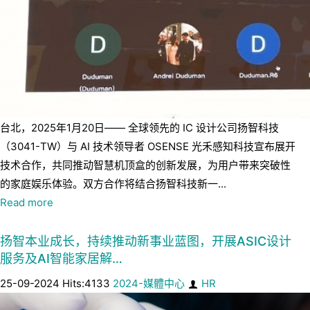
台北，2025年1月20日—— 全球领先的 IC 设计公司扬智科技
（3041-TW）与 AI 技术领导者 OSENSE 光禾感知科技宣布展开
技术合作，共同推动智慧机顶盒的创新发展，为用户带来突破性
的家庭娱乐体验。双方合作将结合扬智科技新一...
Read more
扬智本业成长，持续推动新事业蓝图，开展ASIC设计
服务及AI智能家居解…
25-09-2024 Hits:4133
2024-媒體中心
HR