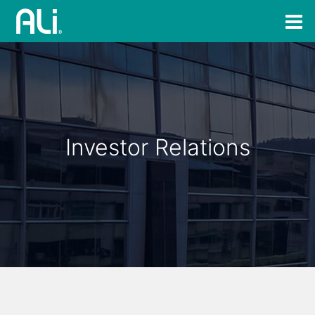
Investor Relations