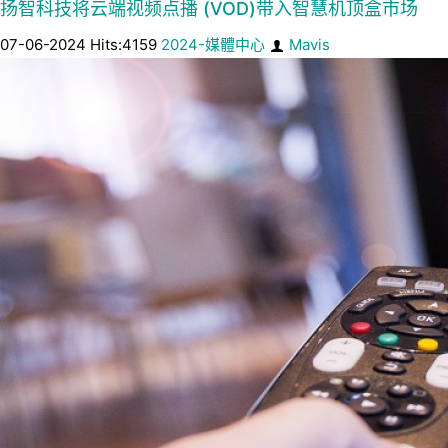
扬智科技将云端视频点播 (VOD)带入智慧机顶盒市场
07-06-2024 Hits:4159
2024-媒體中心
Mavis