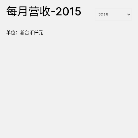
每月营收-2015
单位：新台币仟元