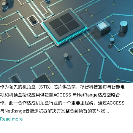
作为领先的机顶盒（STB）芯片供货商，扬智科技宣布与智能电
视和机顶盒授权应用供货商ACCESS 与NetRange达成战略合
作。此一合作达成机顶盒行业的一个重要里程碑，通过ACCESS
与NetRange云端浏览器解决方案整合到扬智的实时操...
Read more