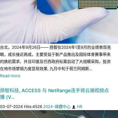
台北，2024年9月26日—— 扬智在2024年1至8月的业绩表现亮
眼，成长接近两成，主要受益于新产品推出及国际体育赛事带来
的换机需求，并且印度及巴西政府标案启动了大规模采购，投资
在地市场营销力度显现效果, 九月中旬于荷兰阿姆斯...
Read more
扬智科技, ACCESS 与 NetRange连手将云端视频点
播 (V…
03-07-2024 Hits:4526
2024-媒體中心
HR