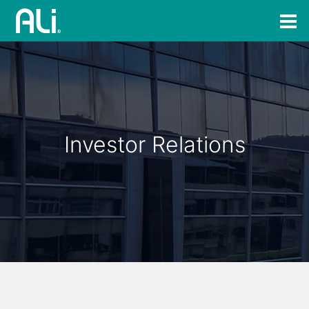
Investor Relations