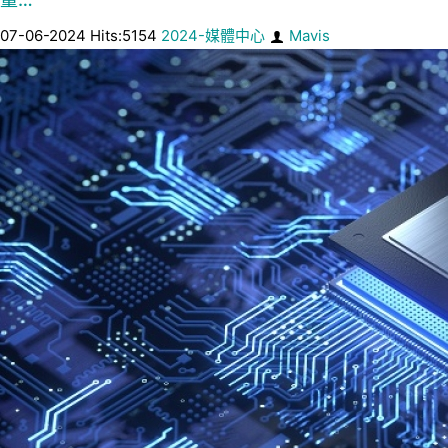
07-06-2024 Hits:5154
2024-媒體中心
Mavis