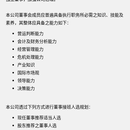
本公司董事会成员应普遍具备执行职务所必需之知识、技能及
素养，其整体应具备之能力如下：
营运判断能力
会计及财务分析能力
经营管理能力
危机处理能力
产业知识
国际市场观
领导能力
决策能力
本公司透过下列方式进行董事接班人选规划：
现任董事推荐适当人选
股东推荐之董事人选