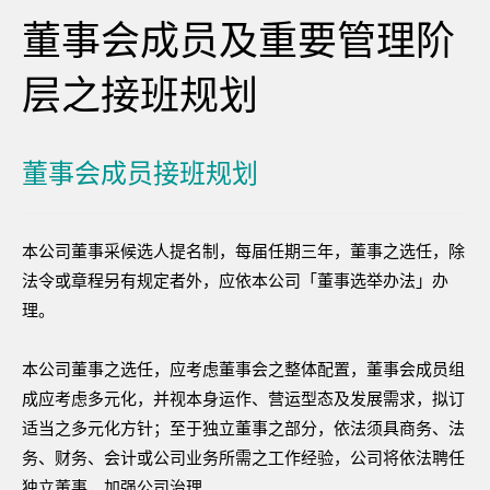
董事会成员及重要管理阶
层之接班规划
董事会成员接班规划
本公司董事采候选人提名制，每届任期三年，董事之选任，除
法令或章程另有规定者外，应依本公司「董事选举办法」办
理。
本公司董事之选任，应考虑董事会之整体配置，董事会成员组
成应考虑多元化，并视本身运作、营运型态及发展需求，拟订
适当之多元化方针；至于独立董事之部分，依法须具商务、法
务、财务、会计或公司业务所需之工作经验，公司将依法聘任
独立董事，加强公司治理。