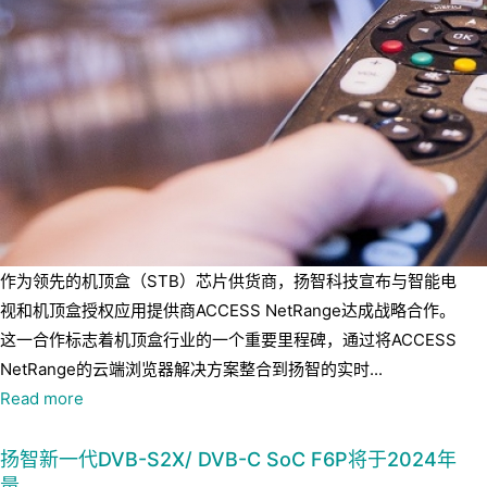
作为领先的机顶盒（STB）芯片供货商，扬智科技宣布与智能电
视和机顶盒授权应用提供商ACCESS NetRange达成战略合作。
这一合作标志着机顶盒行业的一个重要里程碑，通过将ACCESS
NetRange的云端浏览器解决方案整合到扬智的实时...
Read more
扬智新一代DVB-S2X/ DVB-C SoC F6P将于2024年
量…