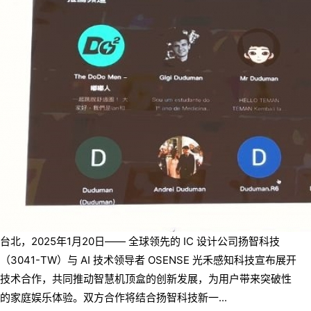
台北，2025年1月20日—— 全球领先的 IC 设计公司扬智科技
（3041-TW）与 AI 技术领导者 OSENSE 光禾感知科技宣布展开
技术合作，共同推动智慧机顶盒的创新发展，为用户带来突破性
的家庭娱乐体验。双方合作将结合扬智科技新一...