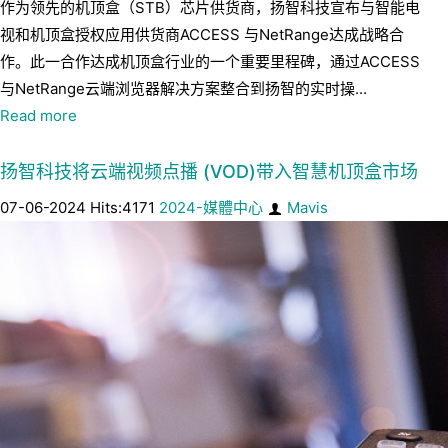
作为领先的机顶盒（STB）芯片供货商，扬智科技宣布与智能电
视和机顶盒授权应用供货商ACCESS 与NetRange达成战略合
作。此一合作达成机顶盒行业的一个重要里程碑，通过ACCESS
与NetRange云端浏览器解决方案整合到扬智的实时操...
Read more
扬智科技将云端视频点播 (VOD)带入智慧机顶盒市场
07-06-2024 Hits:4171
2024-媒體中心
Mavis