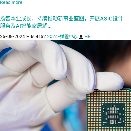
Read more
扬智本业成长，持续推动新事业蓝图，开展ASIC设计
服务及AI智能家居解…
25-09-2024 Hits:4152
2024-媒體中心
HR