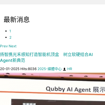
最新消息
1
2
Prev
Next
扬智携光禾感知打造智能机顶盒 树立软硬结合AI
Agent新典范
20-01-2025 Hits:8036
2025-媒體中心
HR