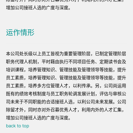
增加公司接班人选的广度与深度。
运作情形
本公司处长级以上员工皆视为重要管理阶层，已制定管理阶层
职务代理人机制，平时藉由执行不同项目任务、定期读书会及
培训课程，培养管理知识、管理技能及管理领导等技能，提升
员工素质，培养管理知识、管理技能及管理领导等技能，提升
员工素质，培养多方位管理人才，以利传承。另，公司尚运用
既有的绩效考核制度与员工职务轮调发展计划，评估与审核公
司未来于不同职能的合适接班人选，以利公司未来发展。公司
除留才外，同时亦对外召募优秀人才，利用内外的人才汇集，
增加公司接班人选的广度与深度。
back to top