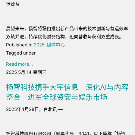
运效益。
展望未来，扬智将藉由推出新产品带来的技术创新与营运效率
双轨并进，持续优化财务结构，迈向营收与获利双重成长。
Published in
2025-媒體中心
Tagged under
Read more...
2025 5月 14 星期三
扬智科技携手大宇信息 深化AI与内容
整合 进军全球资安与娱乐市场
2025年4月28日，台北讯 —
扬智科技股份有限公司（股票代号：3041，以下简称「扬智