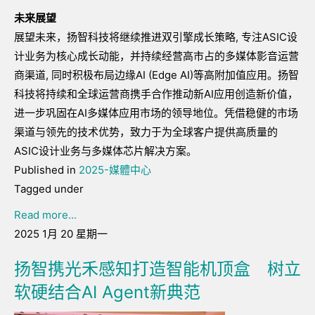
未来展望
展望未来，扬智科技将继续推进双引擎成长策略, 专注ASIC设
计业务为核心成长动能，并持续经营高市占的多媒体影音运营
商渠道, 同时积极布局边缘AI (Edge AI)等高附加值应用。扬智
科技将持续和全球运营商携手合作推动新AI应用创造新价值，
进一步巩固在AI多媒体应用市场的领导地位。凭借稳健的市场
渠道与领先的技术优势，致力于为全球客户提供高质量的
ASIC设计业务与多媒体芯片解决方案。
Published in
2025-媒體中心
Tagged under
Read more...
2025 1月 20 星期一
扬智携光禾感知打造智能机顶盒 树立
软硬结合AI Agent新典范