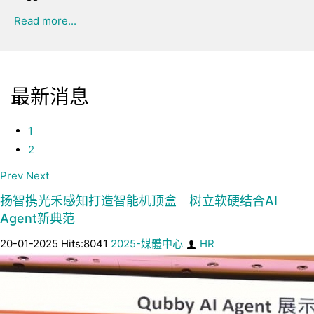
Read more...
最新消息
1
2
Prev
Next
扬智携光禾感知打造智能机顶盒 树立软硬结合AI
Agent新典范
20-01-2025 Hits:8041
2025-媒體中心
HR