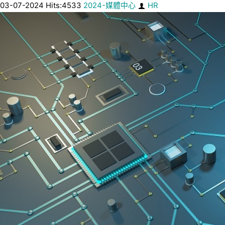
03-07-2024 Hits:4533
2024-媒體中心
HR