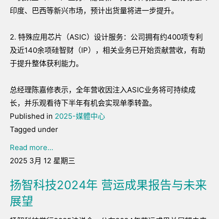
印度、巴西等新兴市场，预计出货量将进一步提升。
2. 特殊应用芯片（ASIC）设计服务：公司拥有约400项专利
及近140余项硅智财（IP），相关业务已开始贡献营收，有助
于提升整体获利能力。
总经理陈嘉修表示，全年营收因注入ASIC业务将可持续成
长，并乐观看待下半年有机会实现单季转盈。
Published in
2025-媒體中心
Tagged under
Read more...
2025 3月 12 星期三
扬智科技2024年 营运成果报告与未来
展望