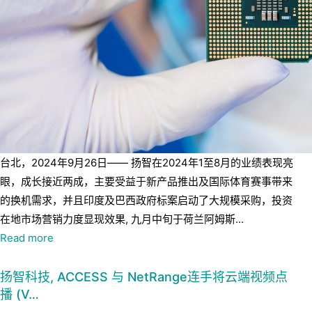
台北，2024年9月26日—— 扬智在2024年1至8月的业绩表现亮
眼，成长接近两成，主要受益于新产品推出及国际体育赛事带来
的换机需求，并且印度及巴西政府标案启动了大规模采购，投资
在地市场营销力度显现效果, 九月中旬于荷兰阿姆斯...
Read more
扬智科技, ACCESS 与 NetRange连手将云端视频点
播 (V…