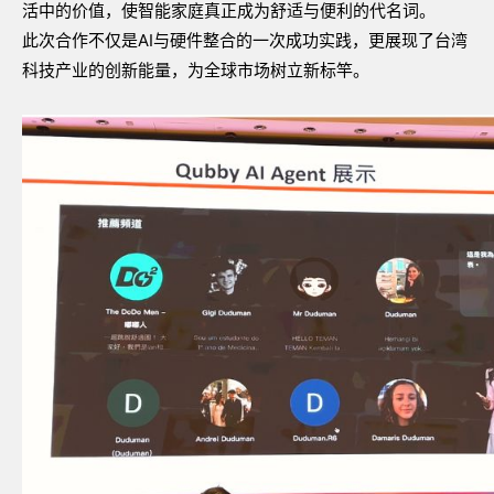
活中的价值，使智能家庭真正成为舒适与便利的代名词。
此次合作不仅是
AI
与硬件整合的一次成功实践，更展现了台湾
科技产业的创新能量，为全球市场树立新标竿。