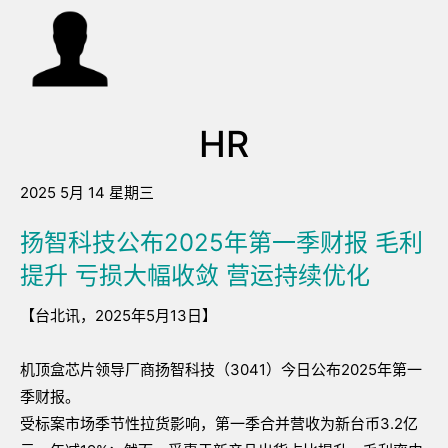
HR
2025 5月 14 星期三
扬智科技公布2025年第一季财报 毛利
提升 亏损大幅收敛 营运持续优化
【台北讯，2025年5月13日】
机顶盒芯片领导厂商扬智科技（3041）今日公布2025年第一
季财报。
受标案市场季节性拉货影响，第一季合并营收为新台币3.2亿