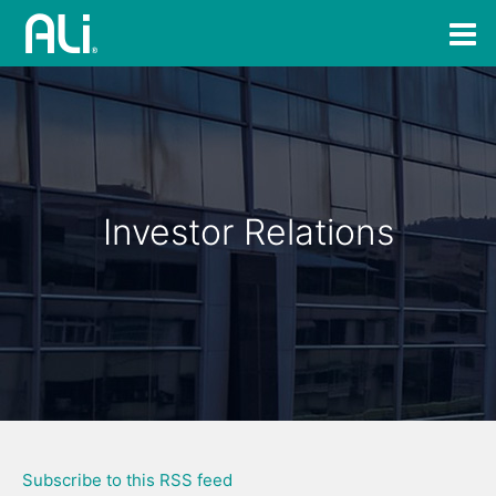
Investor Relations
Subscribe to this RSS feed