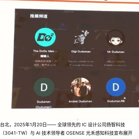
台北，2025年1月20日—— 全球领先的 IC 设计公司扬智科技
（3041-TW）与 AI 技术领导者 OSENSE 光禾感知科技宣布展开