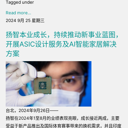
Tagged under
Read more...
2024 9月 25 星期三
扬智本业成长，持续推动新事业蓝图，
开展ASIC设计服务及AI智能家居解决
方案
台北，2024年9月26日——
扬智在2024年1至8月的业绩表现亮眼，成长接近两成，主要
受益于新产品推出及国际体育赛事带来的换机需求，并且印度