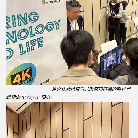
民众体验扬智与光禾感知打造的新世代
机顶盒
AI Agent
服务