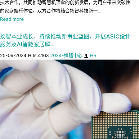
技术合作，共同推动智慧机顶盒的创新发展，为用户带来突破性
的家庭娱乐体验。双方合作将结合扬智科技新一...
Read more
扬智本业成长，持续推动新事业蓝图，开展ASIC设计
服务及AI智能家居解…
25-09-2024 Hits:4163
2024-媒體中心
HR