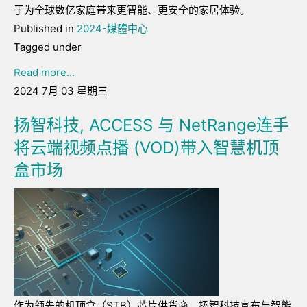
于为全球数亿家庭带来更智能、更安全的家居体验。
Published in
2024-媒體中心
Tagged under
Read more...
2024 7月 03 星期三
扬智科技, ACCESS 与 NetRange连手
将云端视频点播 (VOD)带入智慧机顶
盒市场
作为领先的机顶盒（STB）芯片供货商，扬智科技宣布与智能