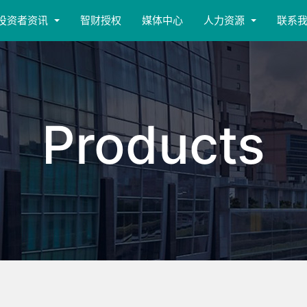
投资者资讯
智财授权
媒体中心
人力资源
联系
Products