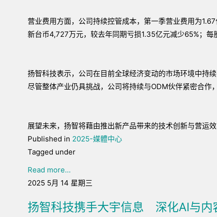
营业费用方面，公司持续控管成本，第一季营业费用为1.6
新台币4,727万元，较去年同期亏损1.35亿元减少65%；每
扬智科技表示，公司在目前全球经济变动的市场环境中持续
尽管整体产业仍具挑战，公司将持续与ODM伙伴紧密合作
展望未来，扬智将藉由推出新产品带来的技术创新与营运效
Published in
2025-媒體中心
Tagged under
Read more...
2025 5月 14 星期三
扬智科技携手大宇信息 深化AI与