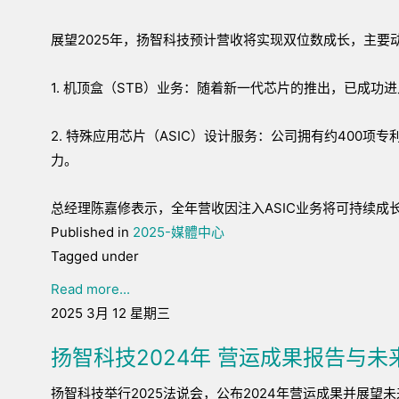
展望2025年，扬智科技预计营收将实现双位数成长，主要
1. 机顶盒（STB）业务：随着新一代芯片的推出，已成
2. 特殊应用芯片（ASIC）设计服务：公司拥有约400项
力。
总经理陈嘉修表示，全年营收因注入ASIC业务将可持续成
Published in
2025-媒體中心
Tagged under
Read more...
2025 3月 12 星期三
扬智科技2024年 营运成果报告与未
扬智科技举行2025法说会，公布2024年营运成果并展望