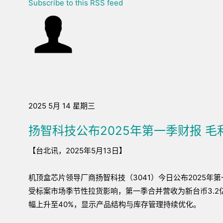
Subscribe to this RSS feed
2025 5月 14 星期三
扬智科技公布2025年第一季财报 毛
【台北讯，2025年5月13日】
机顶盒芯片领导厂商扬智科技（3041）今日公布2025年
受标案市场季节性拉货影响，第一季合并营收为新台币3.2
幅上升至40%，显示产品结构与库存管理持续优化。