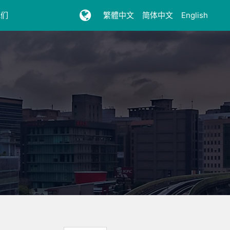
我们
繁體中文
简体中文
English