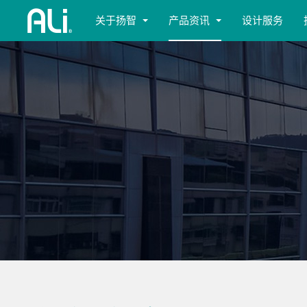
关于扬智
产品资讯
设计服务