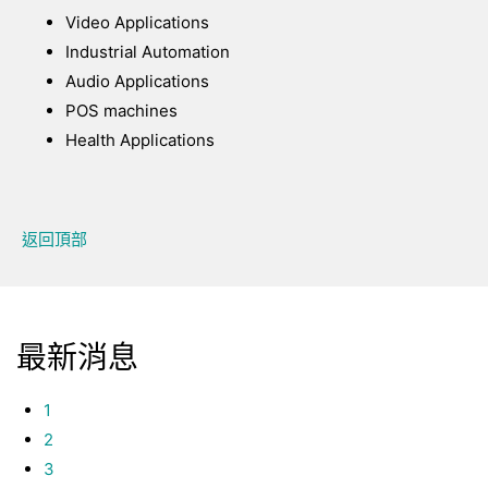
Video Applications
Industrial Automation
Audio Applications
POS machines
Health Applications
返回頂部
最新消息
1
2
3