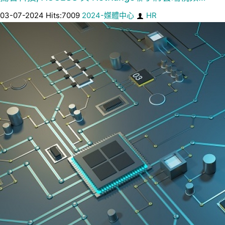
03-07-2024 Hits:7009
2024-媒體中心
HR