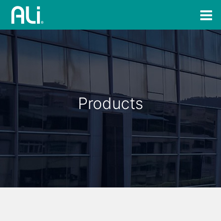
Products