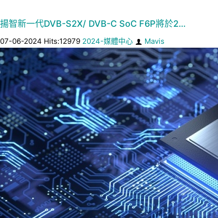
揚智新一代DVB-S2X/ DVB-C SoC F6P將於2…
07-06-2024 Hits:12979
2024-媒體中心
Mavis