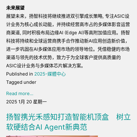
未来展望
展望未来，扬智科技将继续推进双引擎成长策略, 专注ASIC设
计业务为核心成长动能，并持续经营高市占的多媒体影音运营
商渠道, 同时积极布局边缘AI (Edge AI)等高附加值应用。扬智
科技将持续和全球运营商携手合作推动新AI应用创造新价值，
进一步巩固在AI多媒体应用市场的领导地位。凭借稳健的市场
渠道与领先的技术优势，致力于为全球客户提供高质量的
ASIC设计业务与多媒体芯片解决方案。
Published in
2025-媒體中心
Tagged under
Read more...
2025 1月 20 星期一
扬智携光禾感知打造智能机顶盒 树立
软硬结合AI Agent新典范