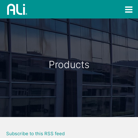
Products
Subscribe to this RSS feed