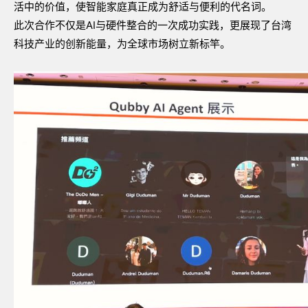
活中的价值，使智能家庭真正成为舒适与便利的代名词。
此次合作不仅是
AI
与硬件整合的一次成功实践，更展现了台湾
科技产业的创新能量，为全球市场树立新标竿。