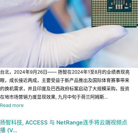
台北，2024年9月26日—— 扬智在2024年1至8月的业绩表现亮
眼，成长接近两成，主要受益于新产品推出及国际体育赛事带来
的换机需求，并且印度及巴西政府标案启动了大规模采购，投资
在地市场营销力度显现效果, 九月中旬于荷兰阿姆斯...
Read more
扬智科技, ACCESS 与 NetRange连手将云端视频点
播 (V…