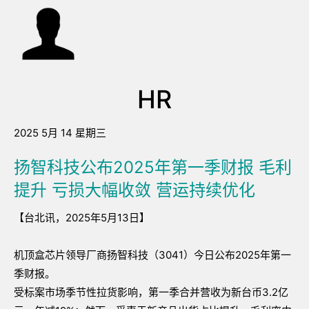
HR
2025 5月 14 星期三
扬智科技公布2025年第一季财报 毛利
提升 亏损大幅收敛 营运持续优化
【台北讯，2025年5月13日】
机顶盒芯片领导厂商扬智科技（3041）今日公布2025年第一
季财报。
受标案市场季节性拉货影响，第一季合并营收为新台币3.2亿