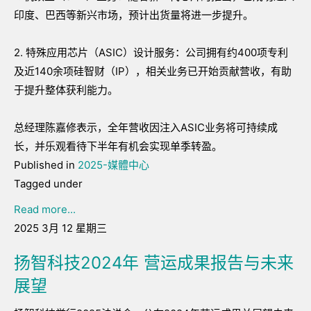
印度、巴西等新兴市场，预计出货量将进一步提升。
2. 特殊应用芯片（ASIC）设计服务：公司拥有约400项专利
及近140余项硅智财（IP），相关业务已开始贡献营收，有助
于提升整体获利能力。
总经理陈嘉修表示，全年营收因注入ASIC业务将可持续成
长，并乐观看待下半年有机会实现单季转盈。
Published in
2025-媒體中心
Tagged under
Read more...
2025 3月 12 星期三
扬智科技2024年 营运成果报告与未来
展望