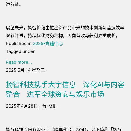
运效益。
展望未来，扬智将藉由推出新产品带来的技术创新与营运效率
双轨并进，持续优化财务结构，迈向营收与获利双重成长。
Published in
2025-媒體中心
Tagged under
Read more...
2025 5月 14 星期三
扬智科技携手大宇信息 深化AI与内容
整合 进军全球资安与娱乐市场
2025年4月28日，台北讯 —
扬智科技股份有限公司（股票代号：3041，以下简称「扬智