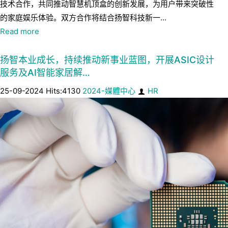
技术合作，共同推动智慧机顶盒的创新发展，为用户带来突破性
的家庭娱乐体验。双方合作将结合扬智科技新一...
Read more
扬智本业成长，持续推动新事业蓝图，开展ASIC设计
服务及AI智能家居解…
25-09-2024 Hits:4130
2024-媒體中心
HR