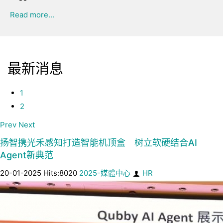
Read more...
最新消息
1
2
Prev
Next
扬智携光禾感知打造智能机顶盒 树立软硬结合AI
Agent新典范
20-01-2025 Hits:8020
2025-媒體中心
HR