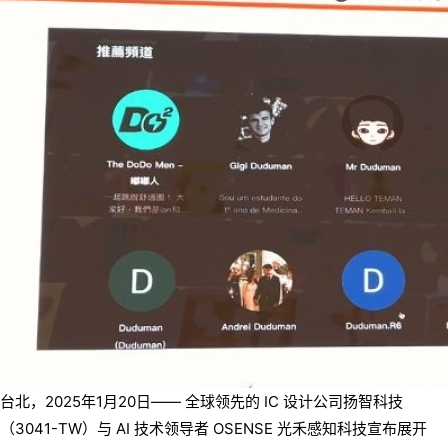
台北，2025年1月20日—— 全球领先的 IC 设计公司扬智科技
（3041-TW）与 AI 技术领导者 OSENSE 光禾感知科技宣布展开