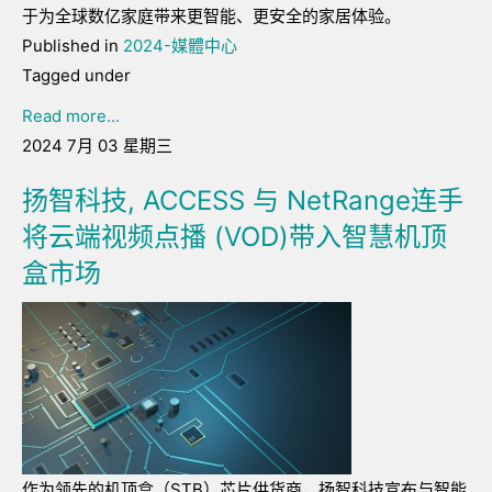
于为全球数亿家庭带来更智能、更安全的家居体验。
Published in
2024-媒體中心
Tagged under
Read more...
2024 7月 03 星期三
扬智科技, ACCESS 与 NetRange连手
将云端视频点播 (VOD)带入智慧机顶
盒市场
作为领先的机顶盒（STB）芯片供货商，扬智科技宣布与智能