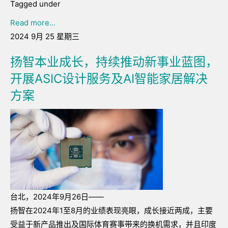
Tagged under
Read more...
2024 9月 25 星期三
扬智本业成长，持续推动新事业蓝图，
开展ASIC设计服务及AI智能家居解决
方案
台北，2024年9月26日——
扬智在2024年1至8月的业绩表现亮眼，成长接近两成，主要
受益于新产品推出及国际体育赛事带来的换机需求，并且印度