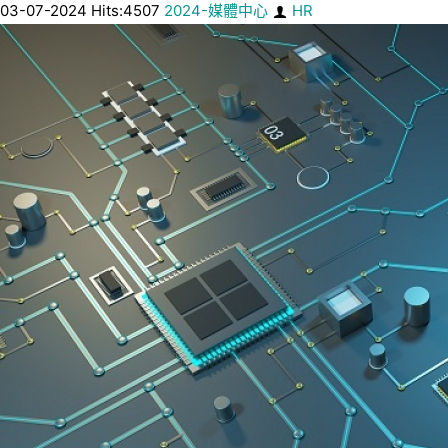
03-07-2024 Hits:4507
2024-媒體中心
HR