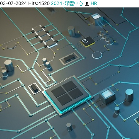
03-07-2024 Hits:4520
2024-媒體中心
HR