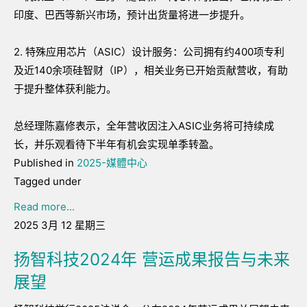
印度、巴西等新兴市场，预计出货量将进一步提升。
2. 特殊应用芯片（ASIC）设计服务：公司拥有约400项专利
及近140余项硅智财（IP），相关业务已开始贡献营收，有助
于提升整体获利能力。
总经理陈嘉修表示，全年营收因注入ASIC业务将可持续成
长，并乐观看待下半年有机会实现单季转盈。
Published in
2025-媒體中心
Tagged under
Read more...
2025 3月 12 星期三
扬智科技2024年 营运成果报告与未来
展望