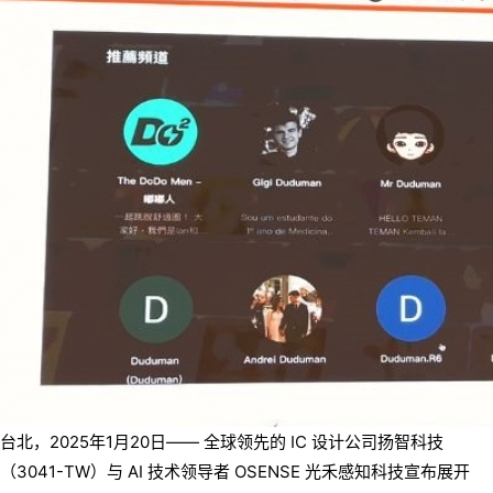
台北，2025年1月20日—— 全球领先的 IC 设计公司扬智科技
（3041-TW）与 AI 技术领导者 OSENSE 光禾感知科技宣布展开