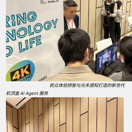
民众体验扬智与光禾感知打造的新世代
机顶盒
AI Agent
服务