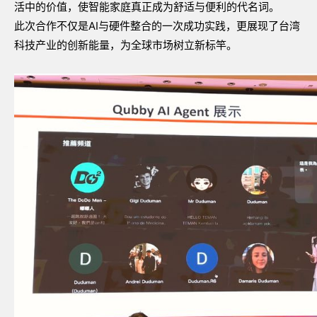
活中的价值，使智能家庭真正成为舒适与便利的代名词。
此次合作不仅是
AI
与硬件整合的一次成功实践，更展现了台湾
科技产业的创新能量，为全球市场树立新标竿。