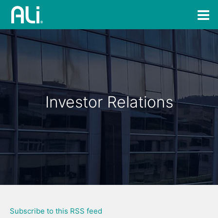
Investor Relations
Subscribe to this RSS feed