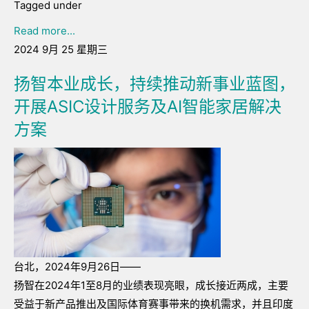
Tagged under
Read more...
2024 9月 25 星期三
扬智本业成长，持续推动新事业蓝图，
开展ASIC设计服务及AI智能家居解决
方案
台北，2024年9月26日——
扬智在2024年1至8月的业绩表现亮眼，成长接近两成，主要
受益于新产品推出及国际体育赛事带来的换机需求，并且印度