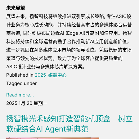
未来展望
展望未来，扬智科技将继续推进双引擎成长策略, 专注ASIC设
计业务为核心成长动能，并持续经营高市占的多媒体影音运营
商渠道, 同时积极布局边缘AI (Edge AI)等高附加值应用。扬智
科技将持续和全球运营商携手合作推动新AI应用创造新价值，
进一步巩固在AI多媒体应用市场的领导地位。凭借稳健的市场
渠道与领先的技术优势，致力于为全球客户提供高质量的
ASIC设计业务与多媒体芯片解决方案。
Published in
2025-媒體中心
Tagged under
Read more...
2025 1月 20 星期一
扬智携光禾感知打造智能机顶盒 树立
软硬结合AI Agent新典范