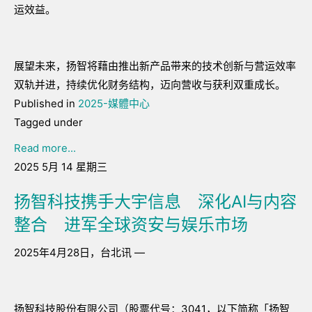
运效益。
展望未来，扬智将藉由推出新产品带来的技术创新与营运效率
双轨并进，持续优化财务结构，迈向营收与获利双重成长。
Published in
2025-媒體中心
Tagged under
Read more...
2025 5月 14 星期三
扬智科技携手大宇信息 深化AI与内容
整合 进军全球资安与娱乐市场
2025年4月28日，台北讯 —
扬智科技股份有限公司（股票代号：3041，以下简称「扬智