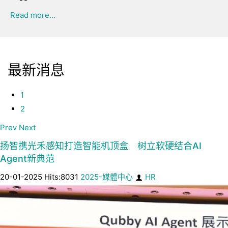
Read more...
最新消息
1
2
Prev
Next
扬智携光禾感知打造智能机顶盒 树立软硬结合AI
Agent新典范
20-01-2025 Hits:8031
2025-媒體中心
HR