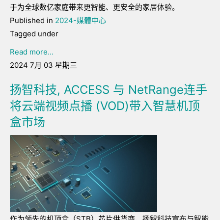
于为全球数亿家庭带来更智能、更安全的家居体验。
Published in
2024-媒體中心
Tagged under
Read more...
2024 7月 03 星期三
扬智科技, ACCESS 与 NetRange连手
将云端视频点播 (VOD)带入智慧机顶
盒市场
作为领先的机顶盒（STB）芯片供货商，扬智科技宣布与智能