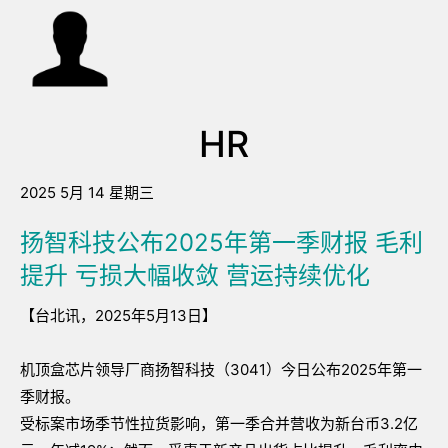
HR
2025 5月 14 星期三
扬智科技公布2025年第一季财报 毛利
提升 亏损大幅收敛 营运持续优化
【台北讯，2025年5月13日】
机顶盒芯片领导厂商扬智科技（3041）今日公布2025年第一
季财报。
受标案市场季节性拉货影响，第一季合并营收为新台币3.2亿