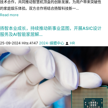
技术合作，共同推动智慧机顶盒的创新发展，为用户带来突破性
的家庭娱乐体验。双方合作将结合扬智科技新一...
Read more
扬智本业成长，持续推动新事业蓝图，开展ASIC设计
服务及AI智能家居解…
25-09-2024 Hits:4147
2024-媒體中心
HR