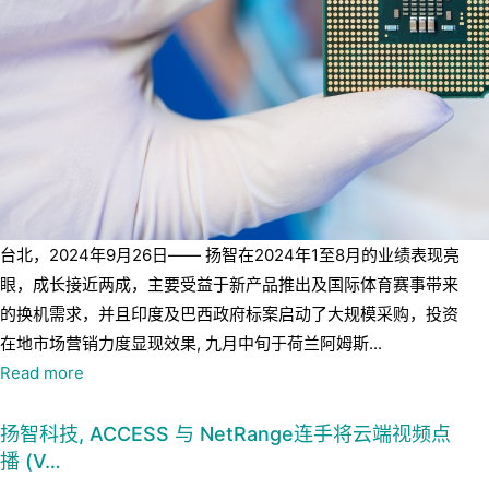
台北，2024年9月26日—— 扬智在2024年1至8月的业绩表现亮
眼，成长接近两成，主要受益于新产品推出及国际体育赛事带来
的换机需求，并且印度及巴西政府标案启动了大规模采购，投资
在地市场营销力度显现效果, 九月中旬于荷兰阿姆斯...
Read more
扬智科技, ACCESS 与 NetRange连手将云端视频点
播 (V…