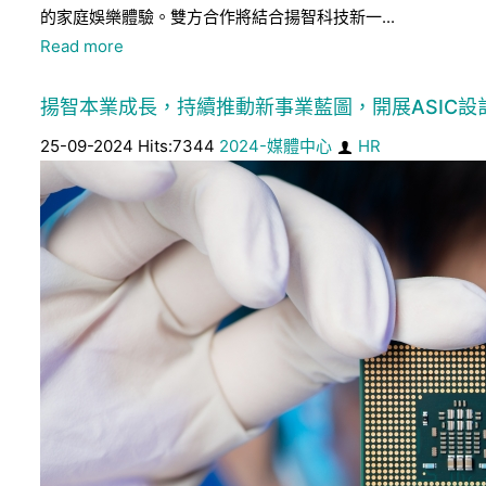
的家庭娛樂體驗。雙方合作將結合揚智科技新一...
Read more
揚智本業成長，持續推動新事業藍圖，開展ASIC設計
25-09-2024 Hits:7344
2024-媒體中心
HR