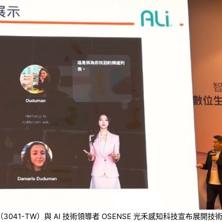
技（3041-TW）與 AI 技術領導者 OSENSE 光禾感知科技宣