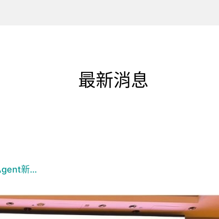
最新消息
ent新…