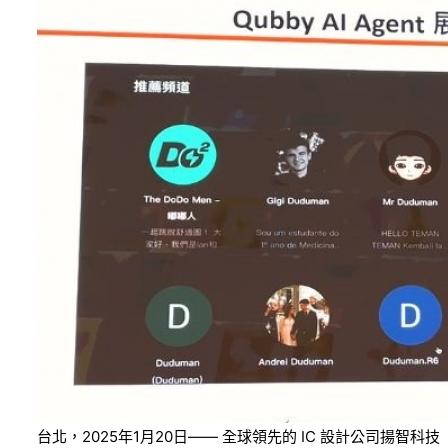
台北，2025年1月20日—— 全球領先的 IC 設計公司揚智科