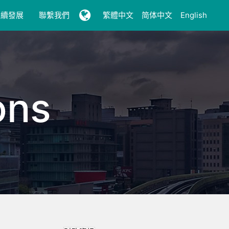
永續發展
聯繫我們
繁體中文
简体中文
English
ons