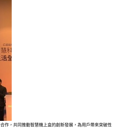
布展開技術合作，共同推動智慧機上盒的創新發展，為用戶帶來突破性