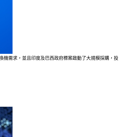
來的換機需求，並且印度及巴西政府標案啟動了大規模採購，投