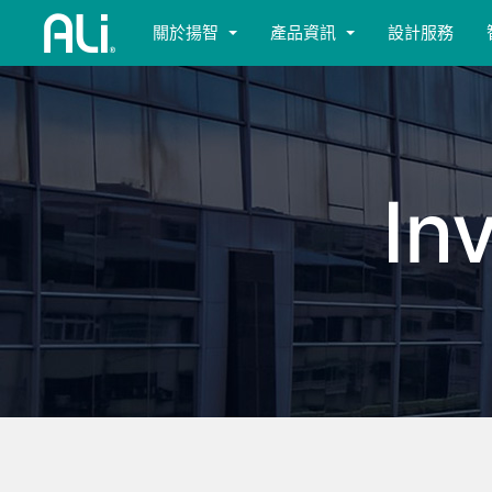
關於揚智
產品資訊
設計服務
In