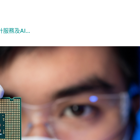
服務及AI…