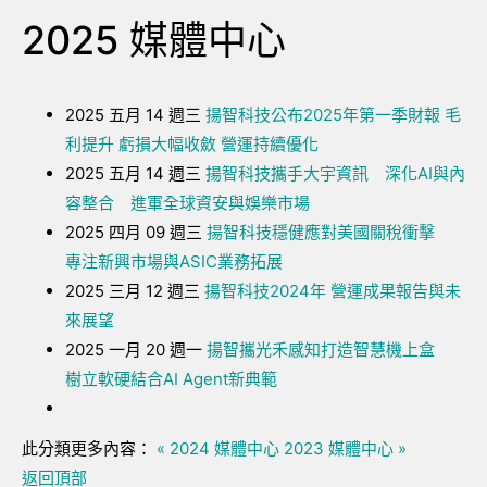
2025 媒體中心
2025 五月 14 週三
揚智科技公布2025年第一季財報 毛
利提升 虧損大幅收斂 營運持續優化
2025 五月 14 週三
揚智科技攜手大宇資訊 深化AI與內
容整合 進軍全球資安與娛樂市場
2025 四月 09 週三
揚智科技穩健應對美國關稅衝擊
專注新興市場與ASIC業務拓展
2025 三月 12 週三
揚智科技2024年 營運成果報告與未
來展望
2025 一月 20 週一
揚智攜光禾感知打造智慧機上盒
樹立軟硬結合AI Agent新典範
此分類更多內容：
« 2024 媒體中心
2023 媒體中心 »
返回頂部