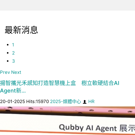
最新消息
1
2
3
Prev
Next
揚智攜光禾感知打造智慧機上盒 樹立軟硬結合AI
Agent新…
20-01-2025 Hits:15970
2025-媒體中心
HR