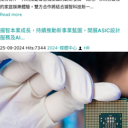
的家庭娛樂體驗。雙方合作將結合揚智科技新一...
Read more
揚智本業成長，持續推動新事業藍圖，開展ASIC設計
服務及AI…
25-09-2024 Hits:7344
2024-媒體中心
HR