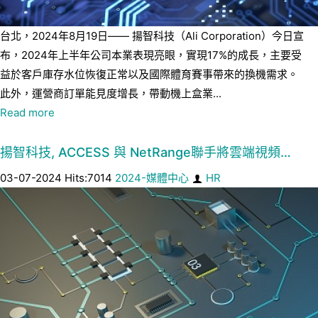
台北，2024年8月19日—— 揚智科技（Ali Corporation）今日宣
布，2024年上半年公司本業表現亮眼，實現17%的成長，主要受
益於客戶庫存水位恢復正常以及國際體育賽事帶來的換機需求。
此外，運營商訂單能見度增長，帶動機上盒業...
Read more
揚智科技, ACCESS 與 NetRange聯手將雲端視頻…
03-07-2024 Hits:7014
2024-媒體中心
HR