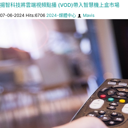
揚智科技將雲端視頻點播 (VOD)帶入智慧機上盒市場
07-06-2024 Hits:6706
2024-媒體中心
Mavis