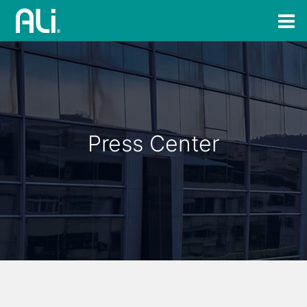
Press Center