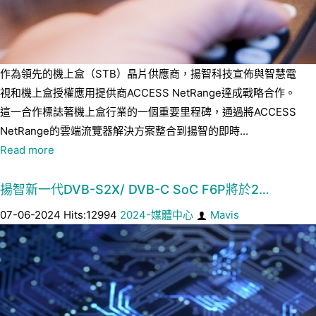
作為領先的機上盒（STB）晶片供應商，揚智科技宣佈與智慧電
視和機上盒授權應用提供商ACCESS NetRange達成戰略合作。
這一合作標誌著機上盒行業的一個重要里程碑，通過將ACCESS
NetRange的雲端流覽器解決方案整合到揚智的即時...
Read more
揚智新一代DVB-S2X/ DVB-C SoC F6P將於2…
07-06-2024 Hits:12994
2024-媒體中心
Mavis