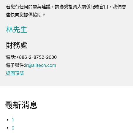
若您有任何問題與建議，請聯繫投資人關係服務窗口，我們會
儘快向您提供協助。
林先生
財務處
電話:+886-2-8752-2000
電子郵件:
ir@alitech.com
返回頂部
最新消息
1
2