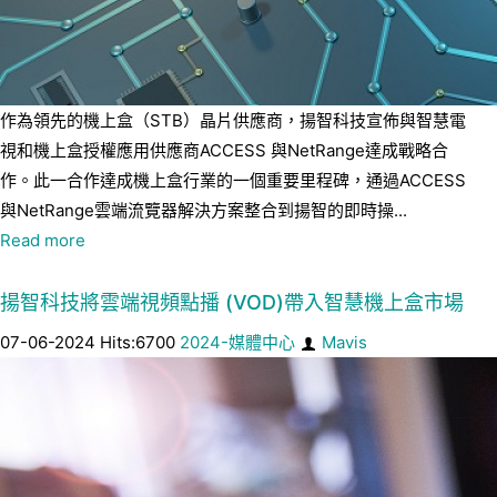
作為領先的機上盒（STB）晶片供應商，揚智科技宣佈與智慧電
視和機上盒授權應用供應商ACCESS 與NetRange達成戰略合
作。此一合作達成機上盒行業的一個重要里程碑，通過ACCESS
與NetRange雲端流覽器解決方案整合到揚智的即時操...
Read more
揚智科技將雲端視頻點播 (VOD)帶入智慧機上盒市場
07-06-2024 Hits:6700
2024-媒體中心
Mavis