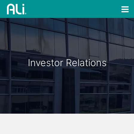
Investor Relations