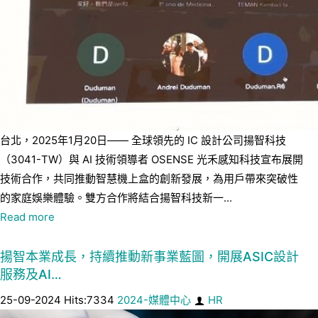
台北，2025年1月20日—— 全球領先的 IC 設計公司揚智科技
（3041-TW）與 AI 技術領導者 OSENSE 光禾感知科技宣布展開
技術合作，共同推動智慧機上盒的創新發展，為用戶帶來突破性
的家庭娛樂體驗。雙方合作將結合揚智科技新一...
Read more
揚智本業成長，持續推動新事業藍圖，開展ASIC設計
服務及AI…
25-09-2024 Hits:7334
2024-媒體中心
HR