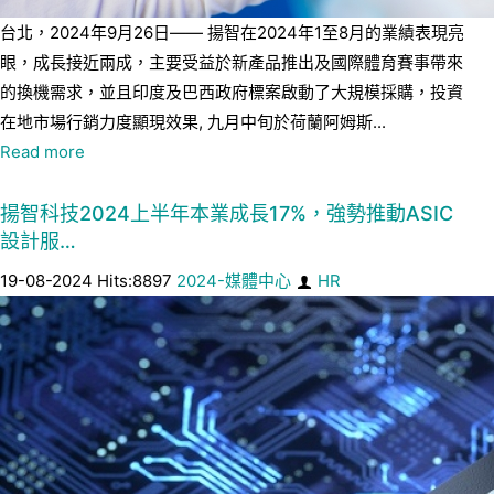
台北，2024年9月26日—— 揚智在2024年1至8月的業績表現亮
眼，成長接近兩成，主要受益於新產品推出及國際體育賽事帶來
的換機需求，並且印度及巴西政府標案啟動了大規模採購，投資
在地市場行銷力度顯現效果, 九月中旬於荷蘭阿姆斯...
Read more
揚智科技2024上半年本業成長17%，強勢推動ASIC
設計服…
19-08-2024 Hits:8897
2024-媒體中心
HR