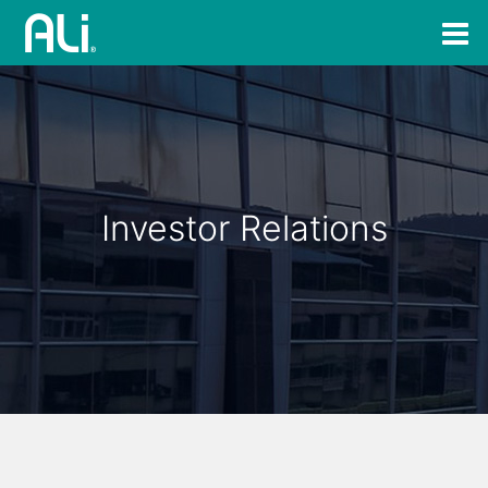
Investor Relations