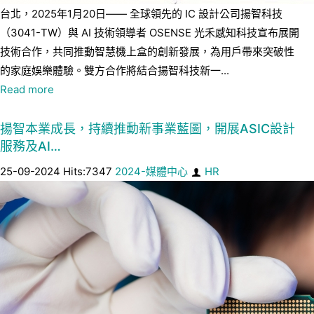
台北，2025年1月20日—— 全球領先的 IC 設計公司揚智科技
（3041-TW）與 AI 技術領導者 OSENSE 光禾感知科技宣布展開
技術合作，共同推動智慧機上盒的創新發展，為用戶帶來突破性
的家庭娛樂體驗。雙方合作將結合揚智科技新一...
Read more
揚智本業成長，持續推動新事業藍圖，開展ASIC設計
服務及AI…
25-09-2024 Hits:7347
2024-媒體中心
HR