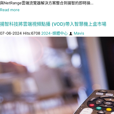
與NetRange雲端流覽器解決方案整合到揚智的即時操...
Read more
揚智科技將雲端視頻點播 (VOD)帶入智慧機上盒市場
07-06-2024 Hits:6708
2024-媒體中心
Mavis