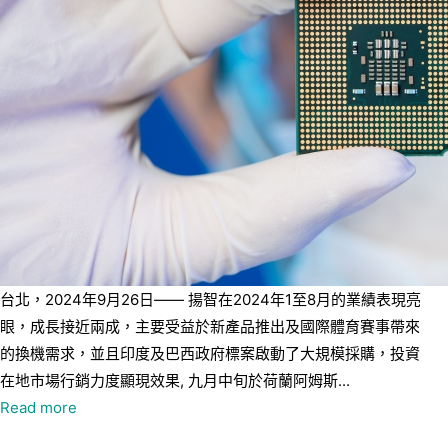
台北，2024年9月26日—— 揚智在2024年1至8月的業績表現亮
眼，成長接近兩成，主要受益於新產品推出及國際體育賽事帶來
的換機需求，並且印度及巴西政府標案啟動了大規模採購，投資
在地市場行銷力度顯現效果, 九月中旬於荷蘭阿姆斯...
Read more