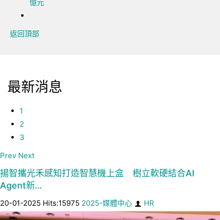
億元
返回頂部
最新消息
1
2
3
Prev
Next
揚智攜光禾感知打造智慧機上盒 樹立軟硬結合AI
Agent新…
20-01-2025 Hits:15975
2025-媒體中心
HR