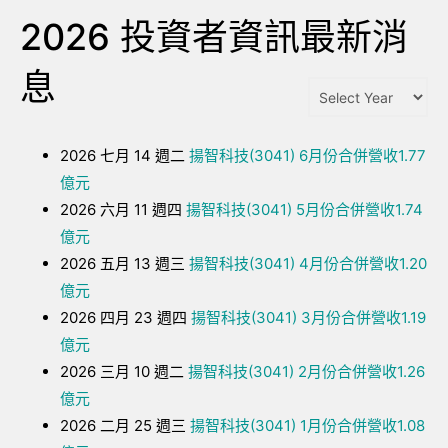
2026 投資者資訊最新消
息
2026 七月 14 週二
揚智科技(3041) 6月份合併營收1.77
億元
2026 六月 11 週四
揚智科技(3041) 5月份合併營收1.74
億元
2026 五月 13 週三
揚智科技(3041) 4月份合併營收1.20
億元
2026 四月 23 週四
揚智科技(3041) 3月份合併營收1.19
億元
2026 三月 10 週二
揚智科技(3041) 2月份合併營收1.26
億元
2026 二月 25 週三
揚智科技(3041) 1月份合併營收1.08