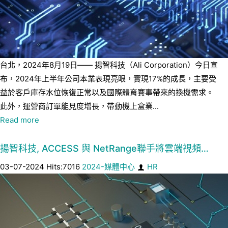
台北，2024年8月19日—— 揚智科技（Ali Corporation）今日宣
布，2024年上半年公司本業表現亮眼，實現17%的成長，主要受
益於客戶庫存水位恢復正常以及國際體育賽事帶來的換機需求。
此外，運營商訂單能見度增長，帶動機上盒業...
Read more
揚智科技, ACCESS 與 NetRange聯手將雲端視頻…
03-07-2024 Hits:7016
2024-媒體中心
HR