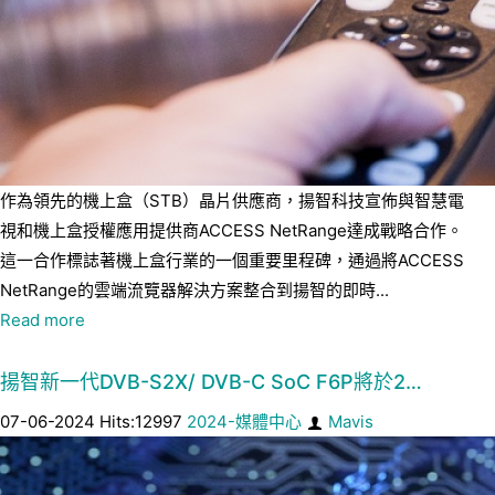
作為領先的機上盒（STB）晶片供應商，揚智科技宣佈與智慧電
視和機上盒授權應用提供商ACCESS NetRange達成戰略合作。
這一合作標誌著機上盒行業的一個重要里程碑，通過將ACCESS
NetRange的雲端流覽器解決方案整合到揚智的即時...
Read more
揚智新一代DVB-S2X/ DVB-C SoC F6P將於2…
07-06-2024 Hits:12997
2024-媒體中心
Mavis