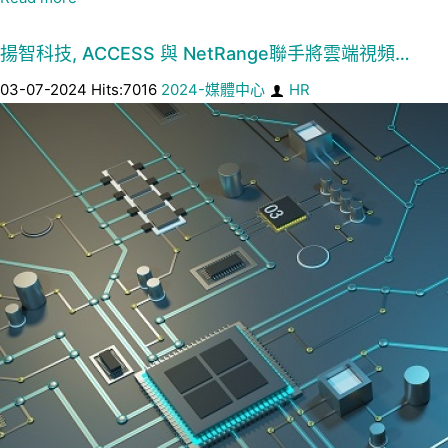
揚智科技, ACCESS 與 NetRange聯手將雲端視頻…
03-07-2024 Hits:7016
2024-媒體中心
HR