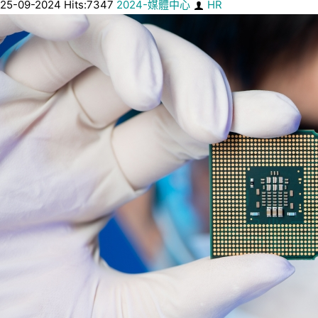
25-09-2024 Hits:7347
2024-媒體中心
HR