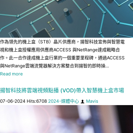
作為領先的機上盒（STB）晶片供應商，揚智科技宣佈與智慧電
視和機上盒授權應用供應商ACCESS 與NetRange達成戰略合
作。此一合作達成機上盒行業的一個重要里程碑，通過ACCESS
與NetRange雲端流覽器解決方案整合到揚智的即時操...
Read more
揚智科技將雲端視頻點播 (VOD)帶入智慧機上盒市場
07-06-2024 Hits:6708
2024-媒體中心
Mavis