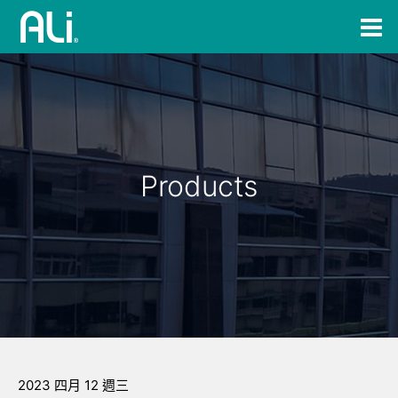
Products
2023 四月 12 週三