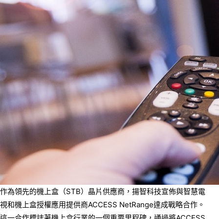
作為領先的機上盒（STB）晶片供應商，揚智科技宣佈與智慧電
視和機上盒授權應用提供商ACCESS NetRange達成戰略合作。
這一合作標誌著機上盒行業的一個重要里程碑，通過將ACCESS