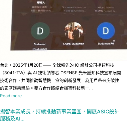
台北，2025年1月20日—— 全球領先的 IC 設計公司揚智科技
（3041-TW）與 AI 技術領導者 OSENSE 光禾感知科技宣布展開
技術合作，共同推動智慧機上盒的創新發展，為用戶帶來突破性
的家庭娛樂體驗。雙方合作將結合揚智科技新一...
Read more
揚智本業成長，持續推動新事業藍圖，開展ASIC設計
服務及AI…