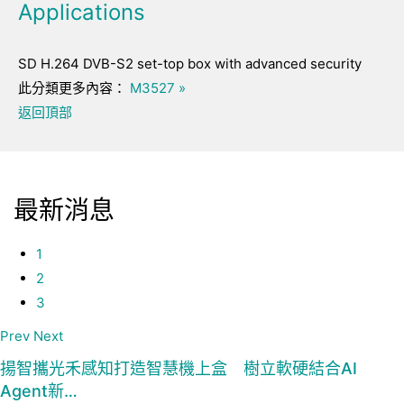
Applications
SD H.264 DVB-S2 set-top box with advanced security
此分類更多內容：
M3527 »
返回頂部
最新消息
1
2
3
Prev
Next
揚智攜光禾感知打造智慧機上盒 樹立軟硬結合AI
Agent新…