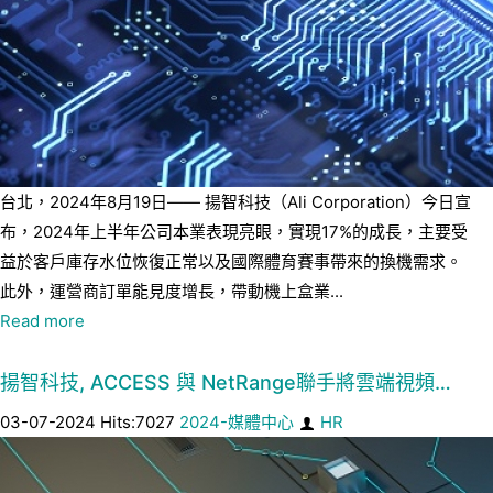
台北，2024年8月19日—— 揚智科技（Ali Corporation）今日宣
布，2024年上半年公司本業表現亮眼，實現17%的成長，主要受
益於客戶庫存水位恢復正常以及國際體育賽事帶來的換機需求。
此外，運營商訂單能見度增長，帶動機上盒業...
Read more
揚智科技, ACCESS 與 NetRange聯手將雲端視頻…
03-07-2024 Hits:7027
2024-媒體中心
HR