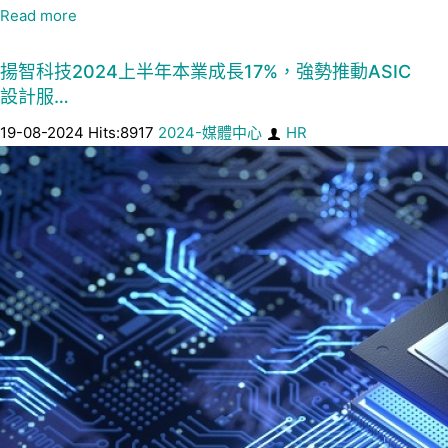
Read more
揚智科技2024上半年本業成長17%，強勢推動ASIC
設計服…
19-08-2024 Hits:8917
2024-媒體中心
HR