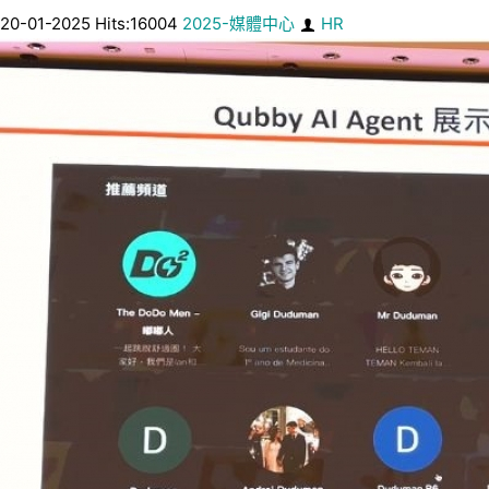
20-01-2025 Hits:16004
2025-媒體中心
HR