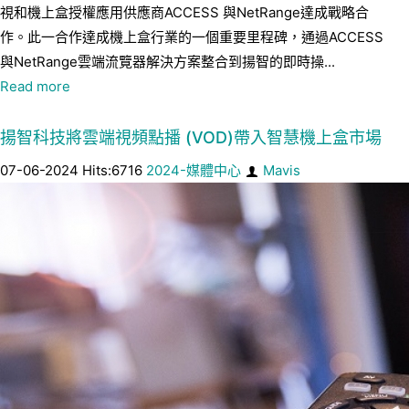
視和機上盒授權應用供應商ACCESS 與NetRange達成戰略合
作。此一合作達成機上盒行業的一個重要里程碑，通過ACCESS
與NetRange雲端流覽器解決方案整合到揚智的即時操...
Read more
揚智科技將雲端視頻點播 (VOD)帶入智慧機上盒市場
07-06-2024 Hits:6716
2024-媒體中心
Mavis