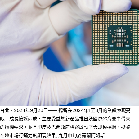
台北，2024年9月26日—— 揚智在2024年1至8月的業績表現亮
眼，成長接近兩成，主要受益於新產品推出及國際體育賽事帶來
的換機需求，並且印度及巴西政府標案啟動了大規模採購，投資
在地市場行銷力度顯現效果, 九月中旬於荷蘭阿姆斯...