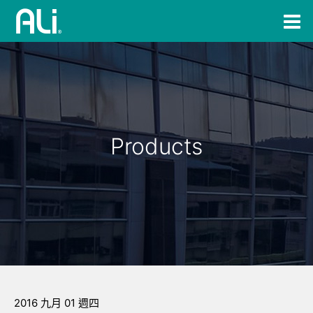
Products
2016 九月 01 週四