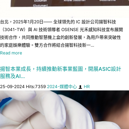
台北，2025年1月20日—— 全球領先的 IC 設計公司揚智科技
（3041-TW）與 AI 技術領導者 OSENSE 光禾感知科技宣布展開
技術合作，共同推動智慧機上盒的創新發展，為用戶帶來突破性
的家庭娛樂體驗。雙方合作將結合揚智科技新一...
Read more
揚智本業成長，持續推動新事業藍圖，開展ASIC設計
服務及AI…
25-09-2024 Hits:7359
2024-媒體中心
HR