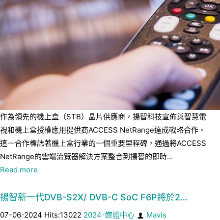
作為領先的機上盒（STB）晶片供應商，揚智科技宣佈與智慧電
視和機上盒授權應用提供商ACCESS NetRange達成戰略合作。
這一合作標誌著機上盒行業的一個重要里程碑，通過將ACCESS
NetRange的雲端流覽器解決方案整合到揚智的即時...
Read more
揚智新一代DVB-S2X/ DVB-C SoC F6P將於2…
07-06-2024 Hits:13022
2024-媒體中心
Mavis