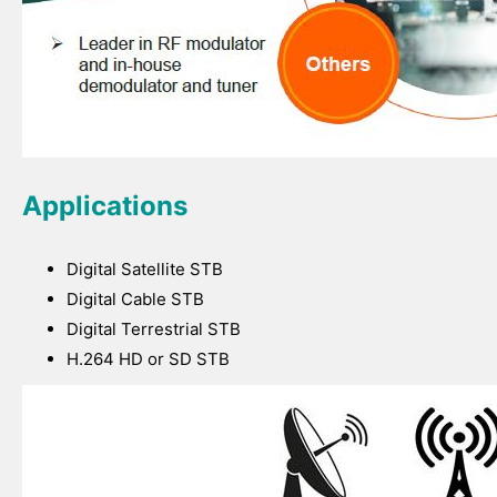
Applications
Digital Satellite STB
Digital Cable STB
Digital Terrestrial STB
H.264 HD or SD STB