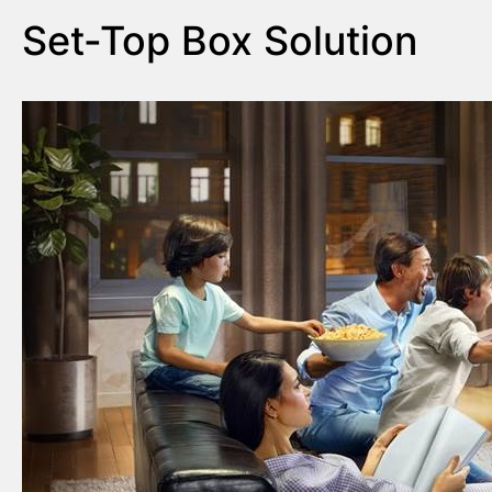
Set-Top Box Solution