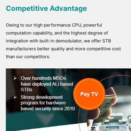
Competitive Advantage
Owing to our high performance CPU, powerful
computation capability, and the highest degree of
integration with built-in demodulator, we offer STB
manufacturers better quality and more competitive cost
than our competitors.