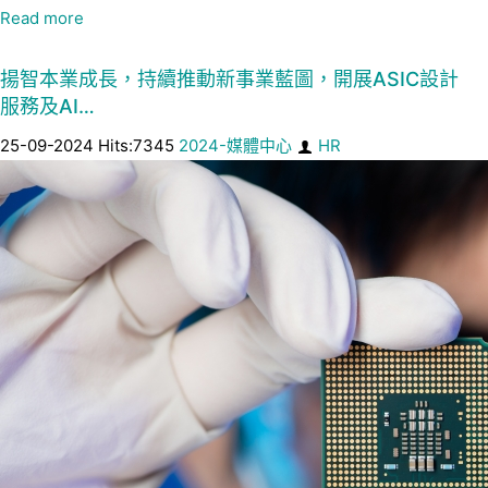
Read more
揚智本業成長，持續推動新事業藍圖，開展ASIC設計
服務及AI…
25-09-2024 Hits:7345
2024-媒體中心
HR