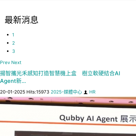
最新消息
1
2
3
Prev
Next
揚智攜光禾感知打造智慧機上盒 樹立軟硬結合AI
Agent新…
20-01-2025 Hits:15973
2025-媒體中心
HR