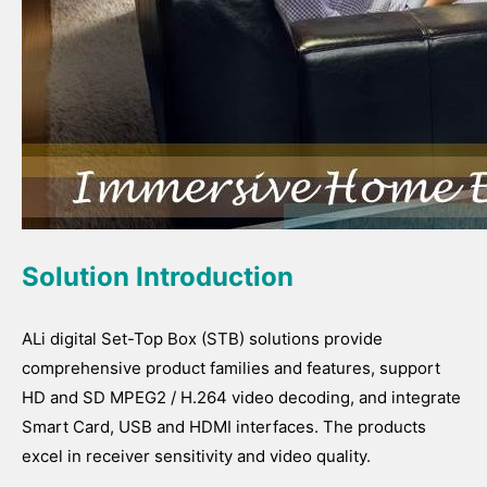
Solution Introduction
ALi digital Set-Top Box (STB) solutions provide
comprehensive product families and features, support
HD and SD MPEG2 / H.264 video decoding, and integrate
Smart Card, USB and HDMI interfaces. The products
excel in receiver sensitivity and video quality.