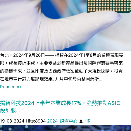
台北，2024年9月26日—— 揚智在2024年1至8月的業績表現亮
眼，成長接近兩成，主要受益於新產品推出及國際體育賽事帶來
的換機需求，並且印度及巴西政府標案啟動了大規模採購，投資
在地市場行銷力度顯現效果, 九月中旬於荷蘭阿姆斯...
Read more
揚智科技2024上半年本業成長17%，強勢推動ASIC
設計服…
19-08-2024 Hits:8904
2024-媒體中心
HR