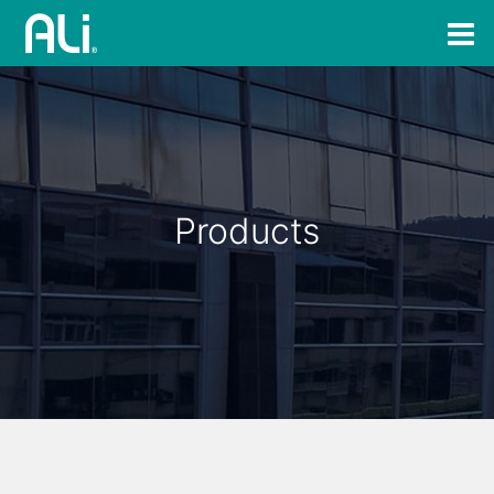
Products