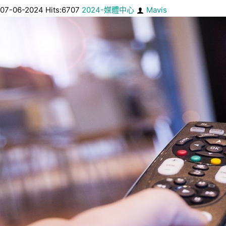
07-06-2024 Hits:6707
2024-媒體中心
Mavis