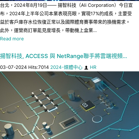
台北，2024年8月19日—— 揚智科技（Ali Corporation）今日宣
布，2024年上半年公司本業表現亮眼，實現17%的成長，主要受
益於客戶庫存水位恢復正常以及國際體育賽事帶來的換機需求。
此外，運營商訂單能見度增長，帶動機上盒業...
Read more
揚智科技, ACCESS 與 NetRange聯手將雲端視頻…
03-07-2024 Hits:7014
2024-媒體中心
HR