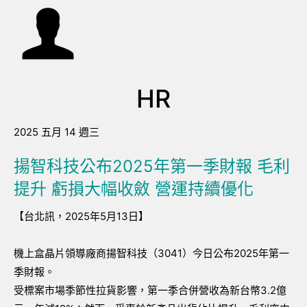
HR
2025 五月 14 週三
揚智科技公布2025年第一季財報 毛利
提升 虧損大幅收斂 營運持續優化
【台北訊，2025年5月13日】
機上盒晶片領導廠商揚智科技（3041）今日公布2025年第一
季財報。
受標案市場季節性拉貨影響，第一季合併營收為新台幣3.2億