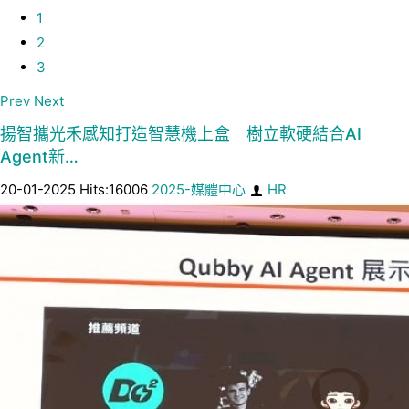
1
2
3
Prev
Next
揚智攜光禾感知打造智慧機上盒 樹立軟硬結合AI
Agent新…
20-01-2025 Hits:16006
2025-媒體中心
HR