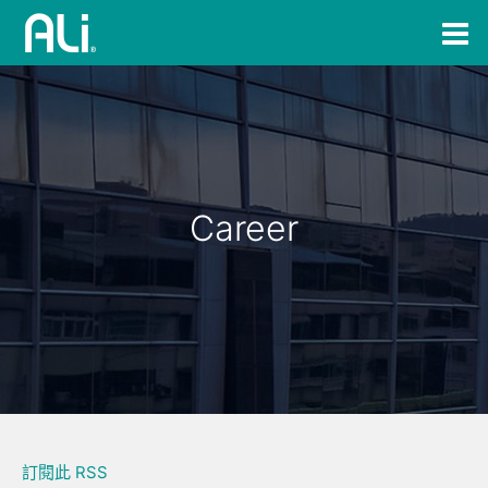
Career
訂閱此 RSS