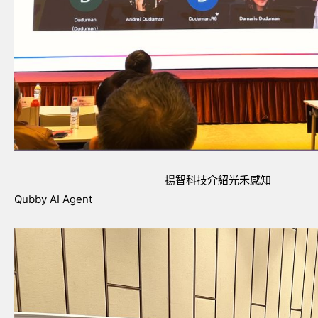
揚智科技介紹光禾感知
Qubby AI Agent