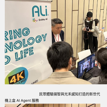
民眾體驗揚智與光禾感知打造的新世代
機上盒 AI Agent 服務