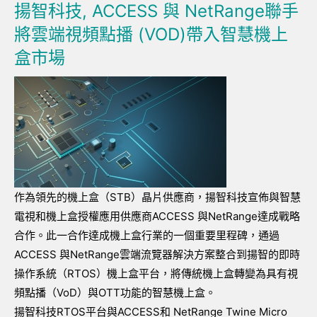
揚智科技, ACCESS 與 NetRange聯手
將雲端視頻點播 (VOD)帶入智慧機上
盒市場
作為領先的機上盒（STB）晶片供應商，揚智科技宣佈與智慧
電視和機上盒授權應用供應商ACCESS 與NetRange達成戰略
合作。此一合作達成機上盒行業的一個重要里程碑，通過
ACCESS 與NetRange雲端流覽器解決方案整合到揚智的即時
操作系統（RTOS）機上盒平台，將傳統機上盒轉變為具有視
頻點播（VoD）與OTT功能的智慧機上盒。
揚智科技RTOS平台與ACCESS和 NetRange Twine Micro