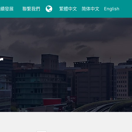
永續發展
聯繫我們
繁體中文
简体中文
English
r