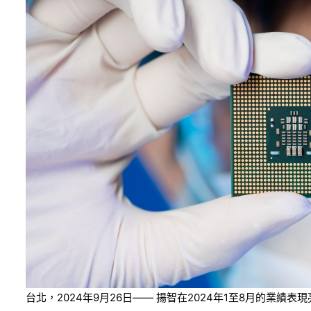
台北，2024年9月26日—— 揚智在2024年1至8月的