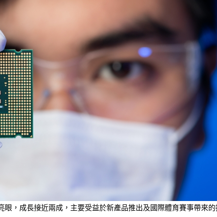
業績表現亮眼，成長接近兩成，主要受益於新產品推出及國際體育賽事帶