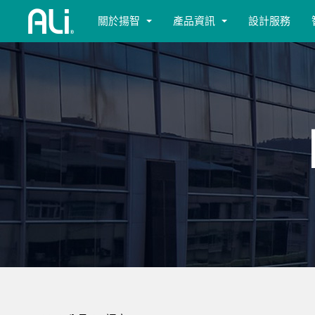
關於揚智
產品資訊
設計服務