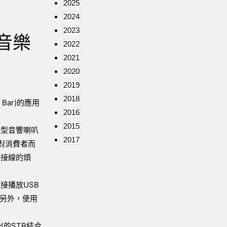
2025
2024
2023
音樂
2022
2021
2020
2019
2018
Bar)的應用
2016
2015
長型音響喇叭
2017
，對消費者而
外接線的煩
接播放USB
。另外，使用
的STB結合