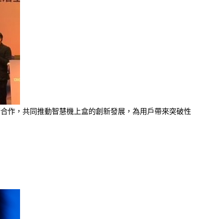
布展開技術合作，共同推動智慧機上盒的創新發展，為用戶帶來突破性