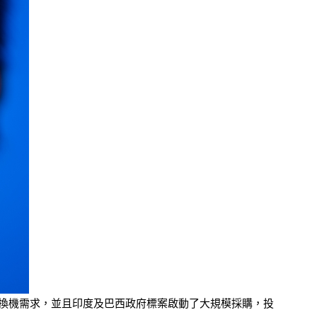
來的換機需求，並且印度及巴西政府標案啟動了大規模採購，投