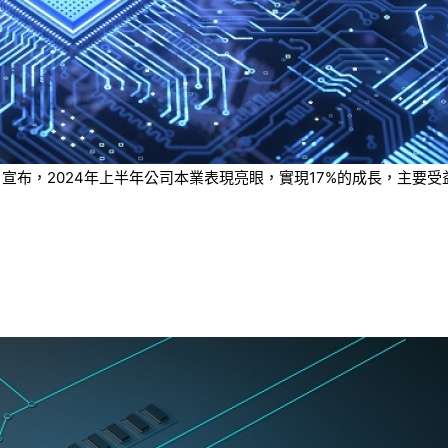
tion）今日宣布，2024年上半年公司本業表現亮眼，實現17%的成長