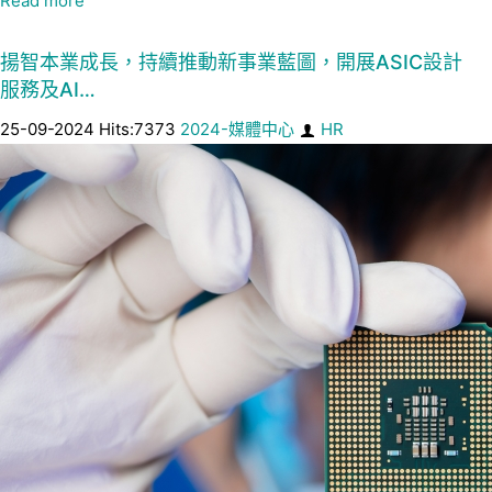
Read more
揚智本業成長，持續推動新事業藍圖，開展ASIC設計
服務及AI…
25-09-2024 Hits:7373
2024-媒體中心
HR