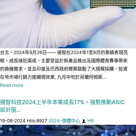
台北，2024年9月26日—— 揚智在2024年1至8月的業績表現亮
眼，成長接近兩成，主要受益於新產品推出及國際體育賽事帶來
的換機需求，並且印度及巴西政府標案啟動了大規模採購，投資
在地市場行銷力度顯現效果, 九月中旬於荷蘭阿姆斯...
Read more
揚智科技2024上半年本業成長17%，強勢推動ASIC
設計服…
19-08-2024 Hits:8927
2024-媒體中心
HR