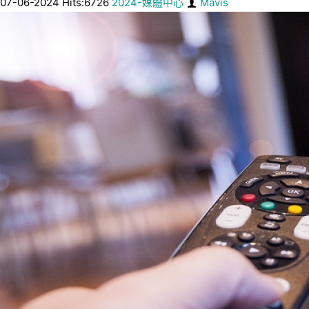
07-06-2024 Hits:6726
2024-媒體中心
Mavis