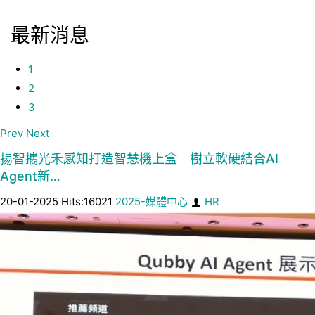
最新消息
1
2
3
Prev
Next
揚智攜光禾感知打造智慧機上盒 樹立軟硬結合AI
Agent新…
20-01-2025 Hits:16021
2025-媒體中心
HR