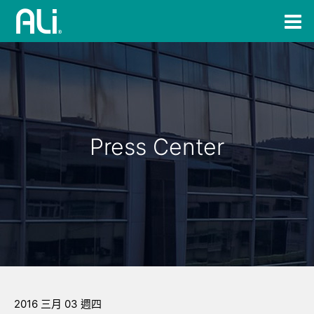
Press Center
2016 三月 03 週四