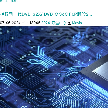
Read more
揚智新一代DVB-S2X/ DVB-C SoC F6P將於2…
07-06-2024 Hits:13045
2024-媒體中心
Mavis