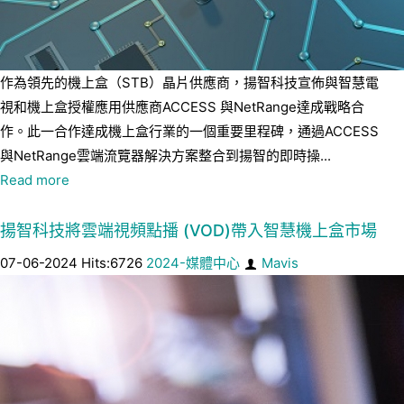
作為領先的機上盒（STB）晶片供應商，揚智科技宣佈與智慧電
視和機上盒授權應用供應商ACCESS 與NetRange達成戰略合
作。此一合作達成機上盒行業的一個重要里程碑，通過ACCESS
與NetRange雲端流覽器解決方案整合到揚智的即時操...
Read more
揚智科技將雲端視頻點播 (VOD)帶入智慧機上盒市場
07-06-2024 Hits:6726
2024-媒體中心
Mavis