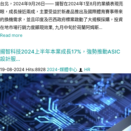
台北，2024年9月26日—— 揚智在2024年1至8月的業績表現亮
眼，成長接近兩成，主要受益於新產品推出及國際體育賽事帶來
的換機需求，並且印度及巴西政府標案啟動了大規模採購，投資
在地市場行銷力度顯現效果, 九月中旬於荷蘭阿姆斯...
Read more
揚智科技2024上半年本業成長17%，強勢推動ASIC
設計服…
19-08-2024 Hits:8928
2024-媒體中心
HR