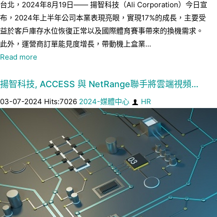
台北，2024年8月19日—— 揚智科技（Ali Corporation）今日宣
布，2024年上半年公司本業表現亮眼，實現17%的成長，主要受
益於客戶庫存水位恢復正常以及國際體育賽事帶來的換機需求。
此外，運營商訂單能見度增長，帶動機上盒業...
Read more
揚智科技, ACCESS 與 NetRange聯手將雲端視頻…
03-07-2024 Hits:7026
2024-媒體中心
HR