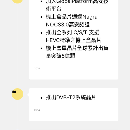
加入GlobalPlatform高安技
術平台
機上盒晶片通過Nagra
NOCS3.0高安認證
推出全系列 C/S/T 支援
HEVC標準之機上盒晶片
機上盒單晶片全球累計出貨
量突破5億顆
2015
推出DVB-T2系統晶片
2014