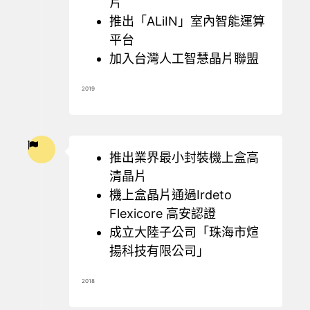
片
推出「ALiIN」室內智能運算
平台
加入台灣人工智慧晶片聯盟
2019
推出業界最小封裝機上盒高
清晶片
機上盒晶片通過Irdeto
Flexicore 高安認證
成立大陸子公司「珠海市煊
揚科技有限公司」
2018