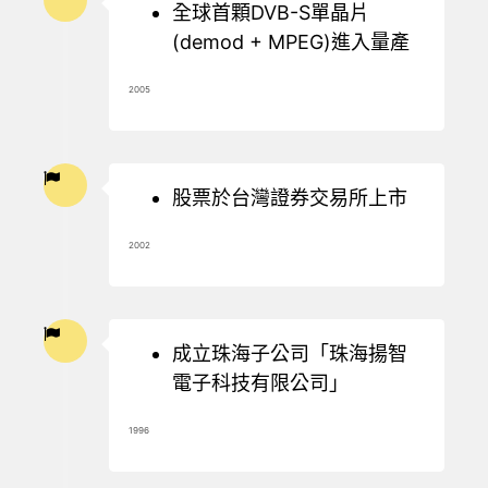
全球首顆DVB-S單晶片
(demod + MPEG)進入量產
2005
股票於台灣證券交易所上市
2002
成立珠海子公司「珠海揚智
電子科技有限公司」
1996