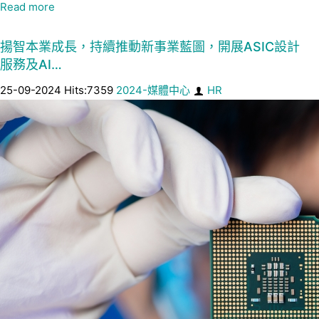
Read more
揚智本業成長，持續推動新事業藍圖，開展ASIC設計
服務及AI…
25-09-2024 Hits:7359
2024-媒體中心
HR