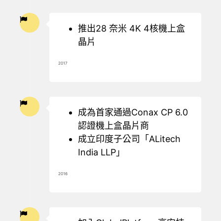
推出28 奈米 4K 4核機上盒
晶片
2017
成為首家通過Conax CP 6.0
認證機上盒晶片商
成立印度子公司「ALitech
India LLP」
2016