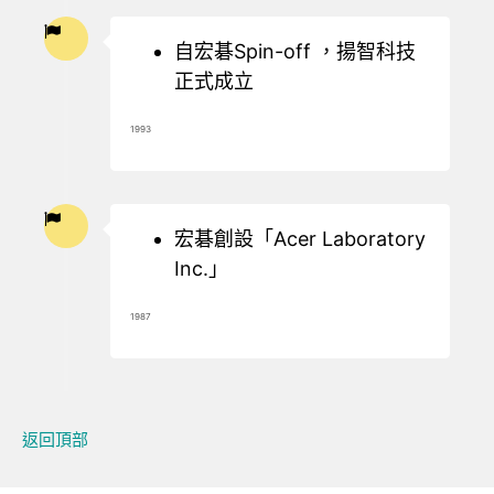
自宏碁Spin-off ，揚智科技
正式成立
1993
宏碁創設「Acer Laboratory
Inc.」
1987
返回頂部