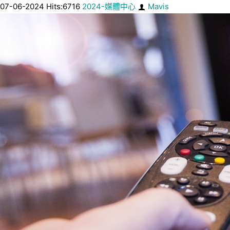
07-06-2024 Hits:6716
2024-媒體中心
Mavis