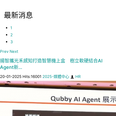
最新消息
1
2
3
Prev
Next
揚智攜光禾感知打造智慧機上盒 樹立軟硬結合AI
Agent新…
20-01-2025 Hits:16001
2025-媒體中心
HR