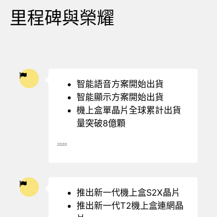
里程碑與榮耀
智能語音方案開始出貨
智能顯示方案開始出貨
機上盒單晶片全球累計出貨
量突破8億顆
2020
推出新一代機上盒S2X晶片
推出新一代T2機上盒連網晶