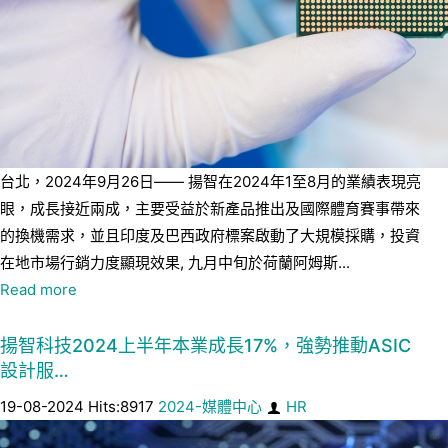
台北，2024年9月26日—— 揚智在2024年1至8月的業績表現亮
眼，成長接近兩成，主要受益於新產品推出及國際體育賽事帶來
的換機需求，並且印度及巴西政府標案啟動了大規模採購，投資
在地市場行銷力度顯現效果, 九月中旬於荷蘭阿姆斯...
Read more
揚智科技2024上半年本業成長17%，強勢推動ASIC
設計服…
19-08-2024 Hits:8917
2024-媒體中心
HR