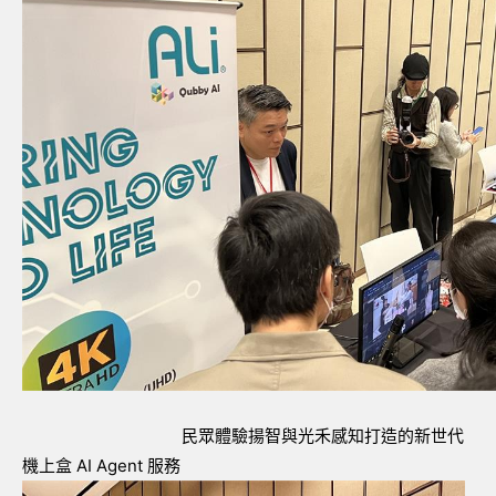
民眾體驗揚智與光禾感知打造的新世代
機上盒 AI Agent 服務