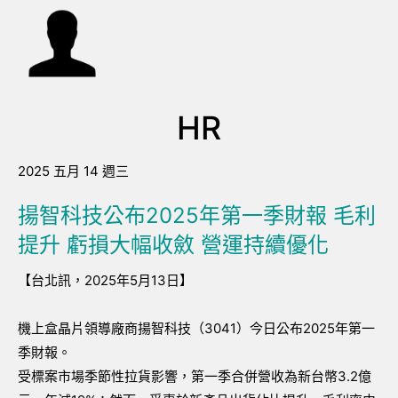
HR
2025 五月 14 週三
揚智科技公布2025年第一季財報 毛利
提升 虧損大幅收斂 營運持續優化
【台北訊，2025年5月13日】
機上盒晶片領導廠商揚智科技（3041）今日公布2025年第一
季財報。
受標案市場季節性拉貨影響，第一季合併營收為新台幣3.2億