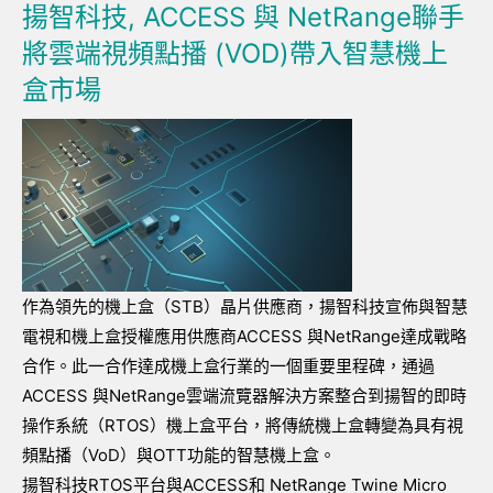
揚智科技, ACCESS 與 NetRange聯手
將雲端視頻點播 (VOD)帶入智慧機上
盒市場
作為領先的機上盒（STB）晶片供應商，揚智科技宣佈與智慧
電視和機上盒授權應用供應商ACCESS 與NetRange達成戰略
合作。此一合作達成機上盒行業的一個重要里程碑，通過
ACCESS 與NetRange雲端流覽器解決方案整合到揚智的即時
操作系統（RTOS）機上盒平台，將傳統機上盒轉變為具有視
頻點播（VoD）與OTT功能的智慧機上盒。
揚智科技RTOS平台與ACCESS和 NetRange Twine Micro