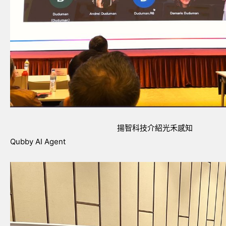
揚智科技介紹光禾感知
Qubby AI Agent