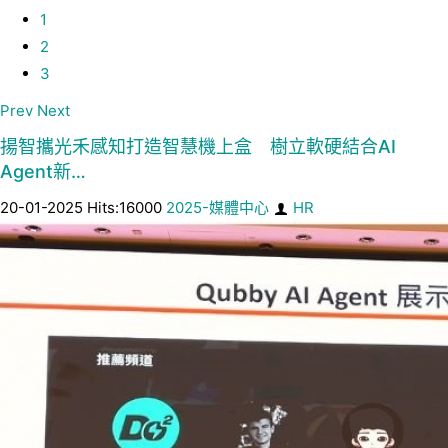
1
2
3
Prev
Next
揚智攜光禾感知打造智慧機上盒 樹立軟硬結合AI
Agent新…
20-01-2025 Hits:16000
2025-媒體中心
HR