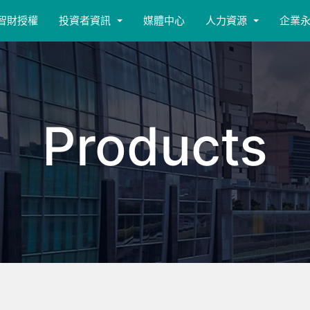
智財授權
投資者資訊
媒體中心
人力資源
企業
Products