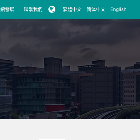
永續發展
聯繫我們
繁體中文
简体中文
English