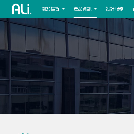
關於揚智
產品資訊
設計服務