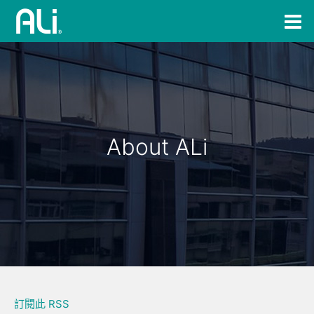
About ALi
訂閱此 RSS