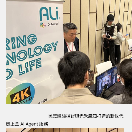
民眾體驗揚智與光禾感知打造的新世代
機上盒 AI Agent 服務