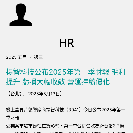
HR
2025 五月 14 週三
揚智科技公布2025年第一季財報 毛利
提升 虧損大幅收斂 營運持續優化
【台北訊，2025年5月13日】
機上盒晶片領導廠商揚智科技（3041）今日公布2025年第一
季財報。
受標案市場季節性拉貨影響，第一季合併營收為新台幣3.2億