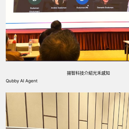
揚智科技介紹光禾感知
Qubby AI Agent