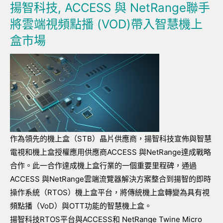
揚智科技, ACCESS 與 NetRange聯手
將雲端視頻點播 (VOD)帶入智慧機上
盒市場
作為領先的機上盒（STB）晶片供應商，揚智科技宣佈與智慧
電視和機上盒授權應用供應商ACCESS 與NetRange達成戰略
合作。此一合作達成機上盒行業的一個重要里程碑，通過
ACCESS 與NetRange雲端流覽器解決方案整合到揚智的即時
操作系統（RTOS）機上盒平台，將傳統機上盒轉變為具有視
頻點播（VoD）與OTT功能的智慧機上盒。
揚智科技RTOS平台與ACCESS和 NetRange Twine Micro