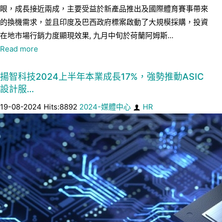
眼，成長接近兩成，主要受益於新產品推出及國際體育賽事帶來
的換機需求，並且印度及巴西政府標案啟動了大規模採購，投資
在地市場行銷力度顯現效果, 九月中旬於荷蘭阿姆斯...
Read more
揚智科技2024上半年本業成長17%，強勢推動ASIC
設計服…
19-08-2024 Hits:8892
2024-媒體中心
HR