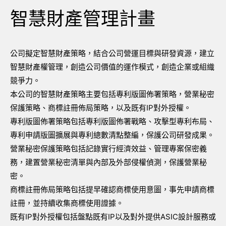
智慧財產管理計畫
公司擬定智慧財產策略，結合公司營運目標與研發資源，建立
智慧財產權管理，創造公司價值的運作模式，創造企業或組織
競爭力。
本公司的智慧財產策略主要包括專利版圖佈署策略，營業秘密
保護策略、商標註冊佈局策略，以及既有IP對外授權。
專利版圖佈署策略包括專利版圖佈署戰略、攻擊型專利布局、
專利申請版圖擴展與專利總數清點整編，保護公司研發成果。
營業秘密保護策略包括記錄實行經濟效益、管理專案保密義
務，建置營業秘密清單與內部及外部侵權偵測，保護營業秘
密。
商標註冊佈局策略包括提早確認商標使用意圖，事先申請商標
註冊，並持續收集商標使用證據。
既有IP對外授權包括盤點既有IP以及對外提供ASIC設計服務或