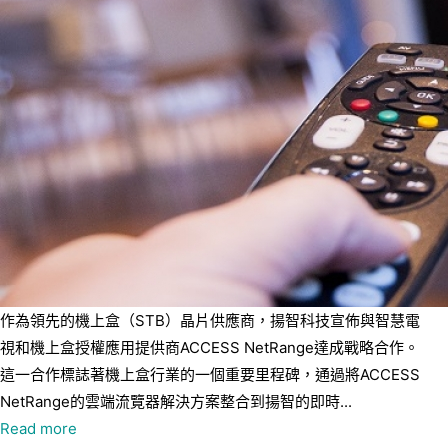
作為領先的機上盒（STB）晶片供應商，揚智科技宣佈與智慧電
視和機上盒授權應用提供商ACCESS NetRange達成戰略合作。
這一合作標誌著機上盒行業的一個重要里程碑，通過將ACCESS
NetRange的雲端流覽器解決方案整合到揚智的即時...
Read more