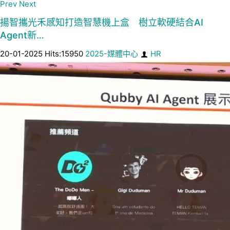
Prev
Next
揚智攜光禾感知打造智慧機上盒 樹立軟硬結合AI
Agent新…
20-01-2025 Hits:15950
2025-媒體中心
HR