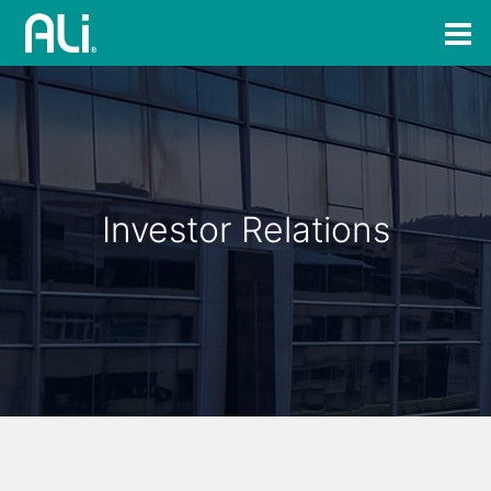
Investor Relations