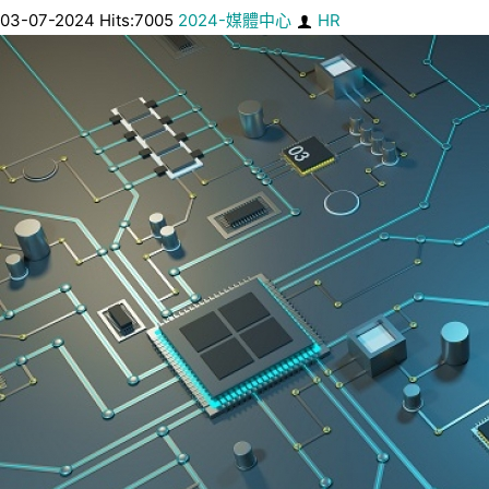
03-07-2024 Hits:7005
2024-媒體中心
HR