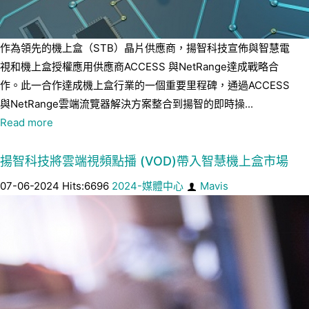
作為領先的機上盒（STB）晶片供應商，揚智科技宣佈與智慧電
視和機上盒授權應用供應商ACCESS 與NetRange達成戰略合
作。此一合作達成機上盒行業的一個重要里程碑，通過ACCESS
與NetRange雲端流覽器解決方案整合到揚智的即時操...
Read more
揚智科技將雲端視頻點播 (VOD)帶入智慧機上盒市場
07-06-2024 Hits:6696
2024-媒體中心
Mavis