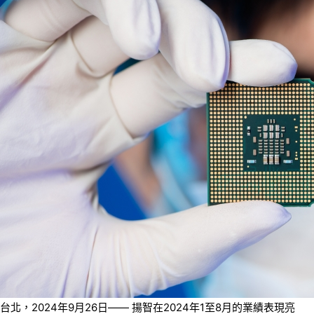
台北，2024年9月26日—— 揚智在2024年1至8月的業績表現亮