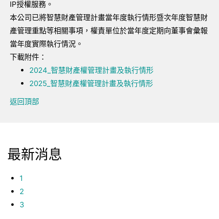
IP授權服務。
本公司已將智慧財產管理計畫當年度執行情形暨次年度智慧財
產管理重點等相關事項，權責單位於當年度定期向董事會彙報
當年度實際執行情況。
下載附件：
2024_智慧財產權管理計畫及執行情形
2025_智慧財產權管理計畫及執行情形
返回頂部
最新消息
1
2
3