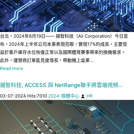
台北，2024年8月19日—— 揚智科技（Ali Corporation）今日宣
布，2024年上半年公司本業表現亮眼，實現17%的成長，主要受
益於客戶庫存水位恢復正常以及國際體育賽事帶來的換機需求。
此外，運營商訂單能見度增長，帶動機上盒業...
Read more
揚智科技, ACCESS 與 NetRange聯手將雲端視頻…
03-07-2024 Hits:7010
2024-媒體中心
HR