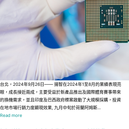
台北，2024年9月26日—— 揚智在2024年1至8月的業績表現亮
眼，成長接近兩成，主要受益於新產品推出及國際體育賽事帶來
的換機需求，並且印度及巴西政府標案啟動了大規模採購，投資
在地市場行銷力度顯現效果, 九月中旬於荷蘭阿姆斯...
Read more