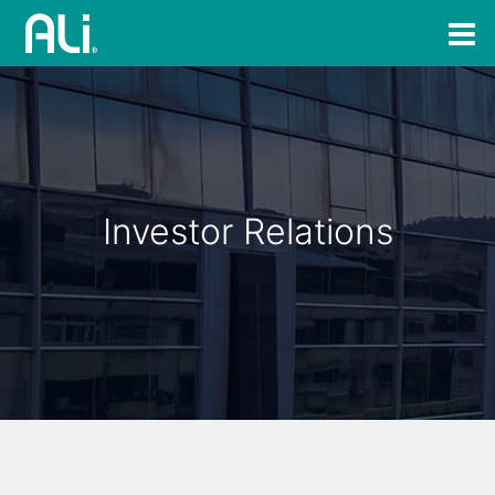
Investor Relations