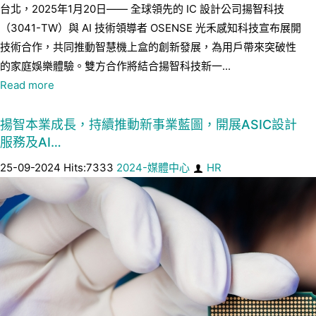
台北，2025年1月20日—— 全球領先的 IC 設計公司揚智科技
（3041-TW）與 AI 技術領導者 OSENSE 光禾感知科技宣布展開
技術合作，共同推動智慧機上盒的創新發展，為用戶帶來突破性
的家庭娛樂體驗。雙方合作將結合揚智科技新一...
Read more
揚智本業成長，持續推動新事業藍圖，開展ASIC設計
服務及AI…
25-09-2024 Hits:7333
2024-媒體中心
HR